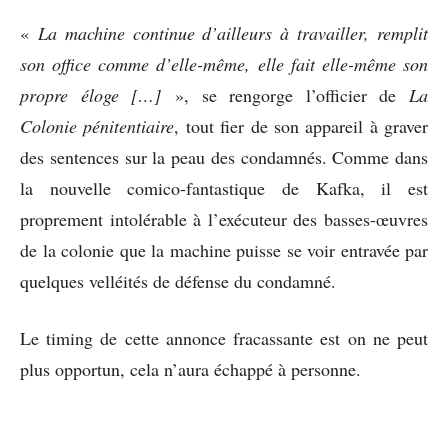
«
La machine continue d’ailleurs à travailler, remplit
son office comme d’elle-même, elle fait elle-même son
propre éloge
[…]
», se rengorge l’officier de
La
Colonie pénitentiaire
, tout fier de son appareil à graver
des sentences sur la peau des condamnés. Comme dans
la nouvelle comico-fantastique de Kafka, il est
proprement intolérable à l’exécuteur des basses-œuvres
de la colonie que la machine puisse se voir entravée par
quelques velléités de défense du condamné.
Le timing de cette annonce fracassante est on ne peut
plus opportun, cela n’aura échappé à personne.