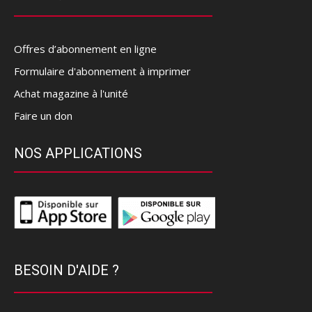
Offres d’abonnement en ligne
Formulaire d'abonnement à imprimer
Achat magazine à l'unité
Faire un don
NOS APPLICATIONS
BESOIN D'AIDE ?