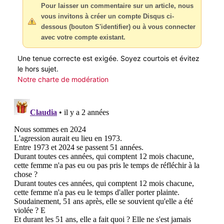
Pour laisser un commentaire sur un article, nous
vous invitons à créer un compte Disqus ci-
dessous (bouton S'identifier) ou à vous connecter
avec votre compte existant.
Une tenue correcte est exigée. Soyez courtois et évitez
le hors sujet.
Notre charte de modération