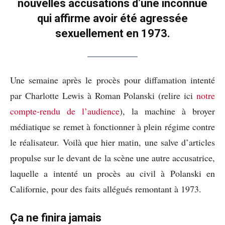
nouvelles accusations d’une inconnue
qui affirme avoir été agressée
sexuellement en 1973.
Une semaine après le procès pour diffamation intenté
par Charlotte Lewis à Roman Polanski (relire ici
notre
compte-rendu de l’audience
), la machine à broyer
médiatique se remet à fonctionner à plein régime contre
le réalisateur. Voilà que hier matin, une salve d’articles
propulse sur le devant de la scène une autre accusatrice,
laquelle a intenté un procès au civil à Polanski en
Californie, pour des faits allégués remontant à 1973.
Ça ne finira jamais