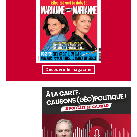
Découvrir le magazine