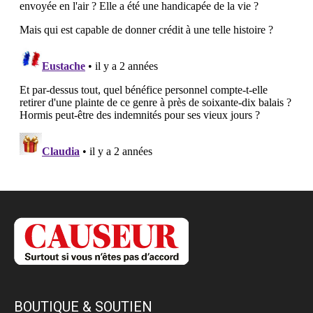
BOUTIQUE & SOUTIEN