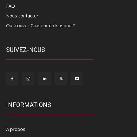
FAQ
Nous contacter
Où trouver Causeur en kiosque ?
SUIVEZ-NOUS
INFORMATIONS
A propos