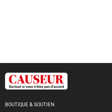
BOUTIQUE & SOUTIEN