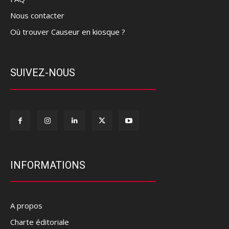
Nous contacter
Où trouver Causeur en kiosque ?
SUIVEZ-NOUS
INFORMATIONS
A propos
Charte éditoriale