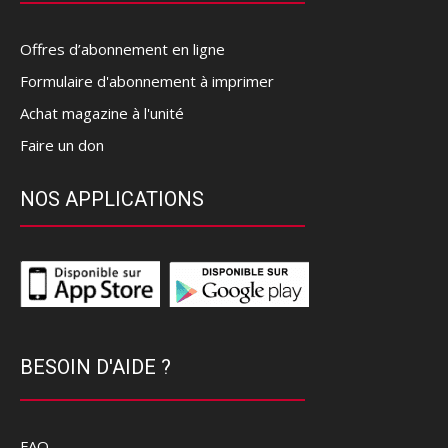
Offres d’abonnement en ligne
Formulaire d'abonnement à imprimer
Achat magazine à l'unité
Faire un don
NOS APPLICATIONS
BESOIN D'AIDE ?
FAQ