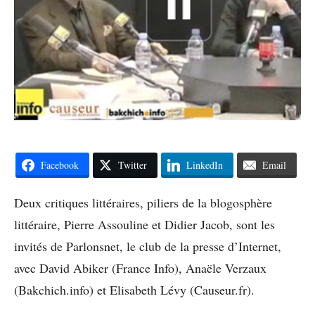
Facebook
Twitter
LinkedIn
Email
Deux critiques littéraires, piliers de la blogosphère
littéraire, Pierre Assouline et Didier Jacob, sont les
invités de Parlonsnet, le club de la presse d’Internet,
avec David Abiker (France Info), Anaële Verzaux
(Bakchich.info) et Elisabeth Lévy (Causeur.fr).