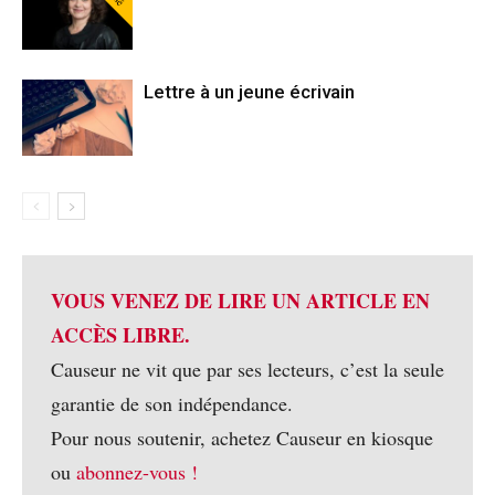
Lettre à un jeune écrivain
VOUS VENEZ DE LIRE UN ARTICLE EN
ACCÈS LIBRE.
Causeur ne vit que par ses lecteurs, c’est la seule
garantie de son indépendance.
Pour nous soutenir, achetez Causeur en kiosque
ou
abonnez-vous !