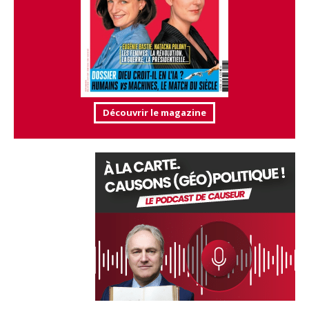
Découvrir le magazine