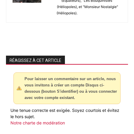
(Équateurs), "Les Bouquinistes"
(Héliopoles), et "Monsieur Nostalgie"
(Héliopoles).
RÉAGISSEZ À CET ARTICLE
Pour laisser un commentaire sur un article, nous
vous invitons à créer un compte Disqus ci-
dessous (bouton S'identifier) ou à vous connecter
avec votre compte existant.
Une tenue correcte est exigée. Soyez courtois et évitez
le hors sujet.
Notre charte de modération