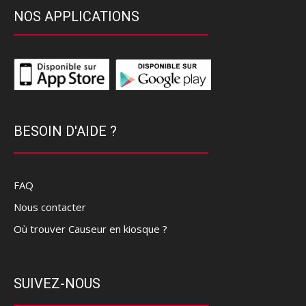
NOS APPLICATIONS
BESOIN D'AIDE ?
FAQ
Nous contacter
Où trouver Causeur en kiosque ?
SUIVEZ-NOUS