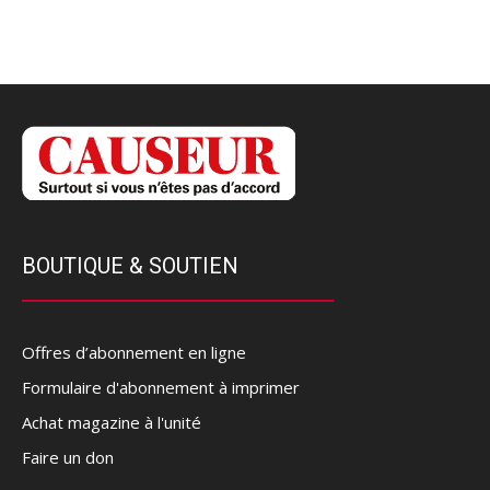
BOUTIQUE & SOUTIEN
Offres d’abonnement en ligne
Formulaire d'abonnement à imprimer
Achat magazine à l'unité
Faire un don