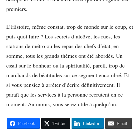
premiers.
L’Histoire, même constat, trop de monde sur le coup, et
puis quoi faire ? Les secrets d’alcôve, les rues, les
stations de métro ou les repas des chefs d’état, en
somme, tous les grands thèmes ont été abordés. Un
essai sur le bonheur ou la spiritualité, pareil, trop de
marchands de béatitudes sur ce segment encombré. Et
si vous pensiez à arrêter d’écrire définitivement. Il
paraît que les services à la personne recrutent en ce
moment. Au moins, vous serez utile à quelqu’un.
Facebook
Twitter
LinkedIn
Email