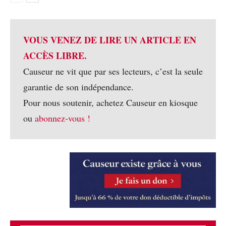
VOUS VENEZ DE LIRE UN ARTICLE EN
ACCÈS LIBRE.
Causeur ne vit que par ses lecteurs, c’est la seule
garantie de son indépendance.
Pour nous soutenir, achetez Causeur en kiosque
ou
abonnez-vous !