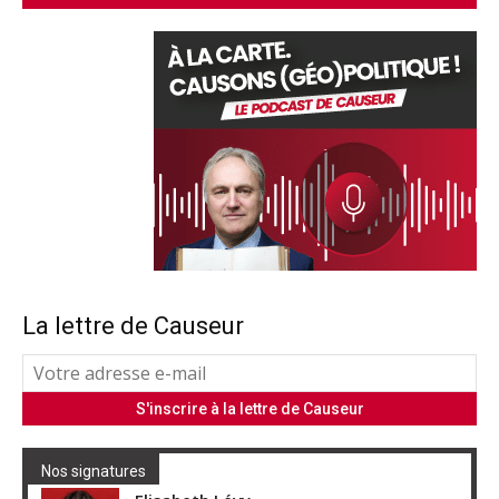
La lettre de Causeur
Nos signatures