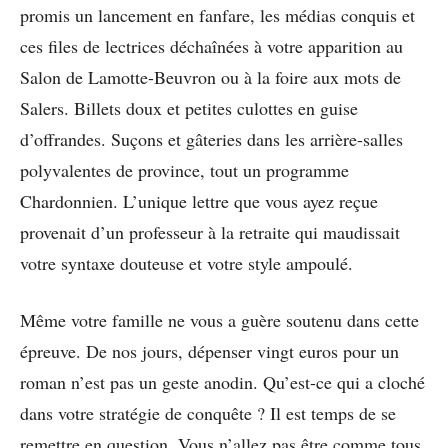
promis un lancement en fanfare, les médias conquis et
ces files de lectrices déchaînées à votre apparition au
Salon de Lamotte-Beuvron ou à la foire aux mots de
Salers. Billets doux et petites culottes en guise
d’offrandes. Suçons et gâteries dans les arrière-salles
polyvalentes de province, tout un programme
Chardonnien. L’unique lettre que vous ayez reçue
provenait d’un professeur à la retraite qui maudissait
votre syntaxe douteuse et votre style ampoulé.
Même votre famille ne vous a guère soutenu dans cette
épreuve. De nos jours, dépenser vingt euros pour un
roman n’est pas un geste anodin. Qu’est-ce qui a cloché
dans votre stratégie de conquête ? Il est temps de se
remettre en question. Vous n’allez pas être comme tous