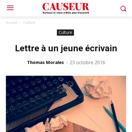
Accueil
Culture
Culture
Lettre à un jeune écrivain
Thomas Morales
-
23 octobre 2016