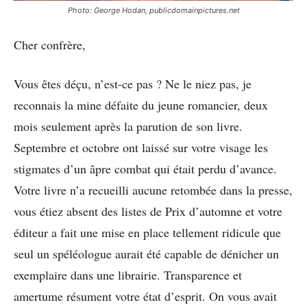
Photo: George Hodan, publicdomainpictures.net
Cher confrère,
Vous êtes déçu, n’est-ce pas ? Ne le niez pas, je
reconnais la mine défaite du jeune romancier, deux
mois seulement après la parution de son livre.
Septembre et octobre ont laissé sur votre visage les
stigmates d’un âpre combat qui était perdu d’avance.
Votre livre n’a recueilli aucune retombée dans la presse,
vous étiez absent des listes de Prix d’automne et votre
éditeur a fait une mise en place tellement ridicule que
seul un spéléologue aurait été capable de dénicher un
exemplaire dans une librairie. Transparence et
amertume résument votre état d’esprit. On vous avait