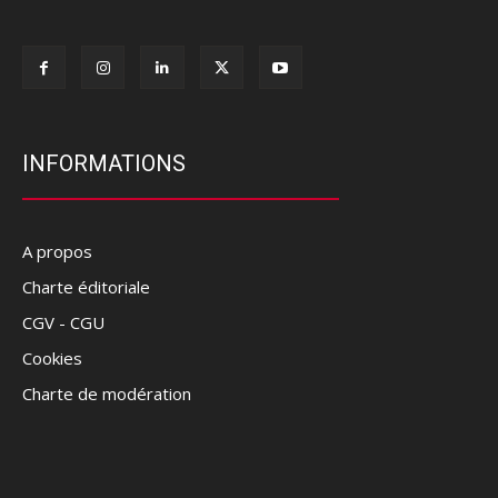
INFORMATIONS
A propos
Charte éditoriale
CGV - CGU
Cookies
Charte de modération