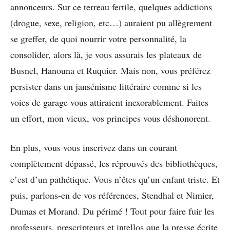
annonceurs. Sur ce terreau fertile, quelques addictions
(drogue, sexe, religion, etc…) auraient pu allègrement
se greffer, de quoi nourrir votre personnalité, la
consolider, alors là, je vous assurais les plateaux de
Busnel, Hanouna et Ruquier. Mais non, vous préférez
persister dans un jansénisme littéraire comme si les
voies de garage vous attiraient inexorablement. Faites
un effort, mon vieux, vos principes vous déshonorent.
En plus, vous vous inscrivez dans un courant
complètement dépassé, les réprouvés des bibliothèques,
c’est d’un pathétique. Vous n’êtes qu’un enfant triste. Et
puis, parlons-en de vos références, Stendhal et Nimier,
Dumas et Morand. Du périmé ! Tout pour faire fuir les
professeurs, prescripteurs et intellos que la presse écrite