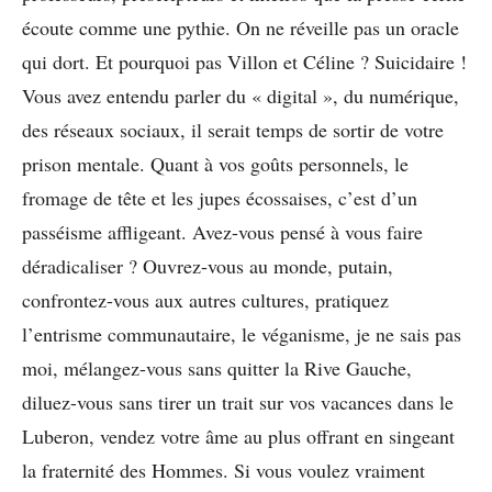
écoute comme une pythie. On ne réveille pas un oracle
qui dort. Et pourquoi pas Villon et Céline ? Suicidaire !
Vous avez entendu parler du « digital », du numérique,
des réseaux sociaux, il serait temps de sortir de votre
prison mentale. Quant à vos goûts personnels, le
fromage de tête et les jupes écossaises, c’est d’un
passéisme affligeant. Avez-vous pensé à vous faire
déradicaliser ? Ouvrez-vous au monde, putain,
confrontez-vous aux autres cultures, pratiquez
l’entrisme communautaire, le véganisme, je ne sais pas
moi, mélangez-vous sans quitter la Rive Gauche,
diluez-vous sans tirer un trait sur vos vacances dans le
Luberon, vendez votre âme au plus offrant en singeant
la fraternité des Hommes. Si vous voulez vraiment