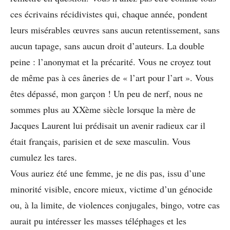
ces écrivains récidivistes qui, chaque année, pondent
leurs misérables œuvres sans aucun retentissement, sans
aucun tapage, sans aucun droit d’auteurs. La double
peine : l’anonymat et la précarité. Vous ne croyez tout
de même pas à ces âneries de « l’art pour l’art ». Vous
êtes dépassé, mon garçon ! Un peu de nerf, nous ne
sommes plus au XXème siècle lorsque la mère de
Jacques Laurent lui prédisait un avenir radieux car il
était français, parisien et de sexe masculin. Vous
cumulez les tares.
Vous auriez été une femme, je ne dis pas, issu d’une
minorité visible, encore mieux, victime d’un génocide
ou, à la limite, de violences conjugales, bingo, votre cas
aurait pu intéresser les masses téléphages et les