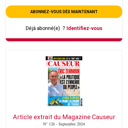
ABONNEZ-VOUS DÈS MAINTENANT
Déjà abonné(e)
?
Identifiez-vous
Article extrait du Magazine Causeur
N° 126 - Septembre 2024