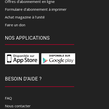
Offres d’abonnement en ligne
Formulaire d'abonnement à imprimer
Achat magazine à l'unité
Faire un don
NOS APPLICATIONS
BESOIN D'AIDE ?
FAQ
Nous contacter