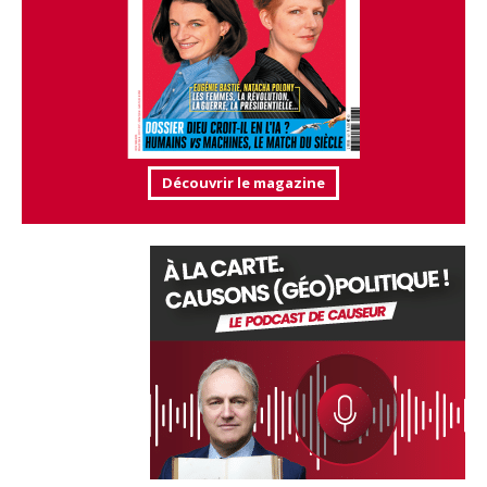
Découvrir le magazine