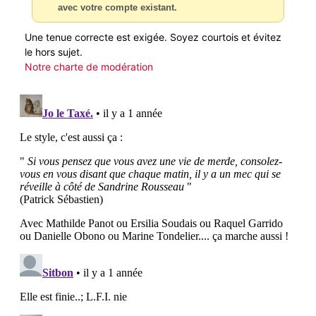
avec votre compte existant.
Une tenue correcte est exigée. Soyez courtois et évitez
le hors sujet.
Notre charte de modération