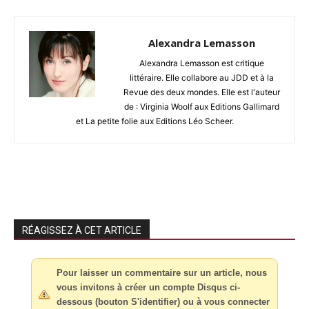
Alexandra Lemasson
Alexandra Lemasson est critique
littéraire. Elle collabore au JDD et à la
Revue des deux mondes. Elle est l'auteur
de : Virginia Woolf aux Editions Gallimard
et La petite folie aux Editions Léo Scheer.
RÉAGISSEZ À CET ARTICLE
Pour laisser un commentaire sur un article, nous
vous invitons à créer un compte Disqus ci-
dessous (bouton S'identifier) ou à vous connecter