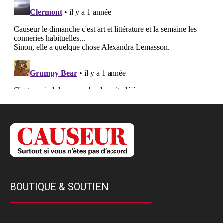
BOUTIQUE & SOUTIEN