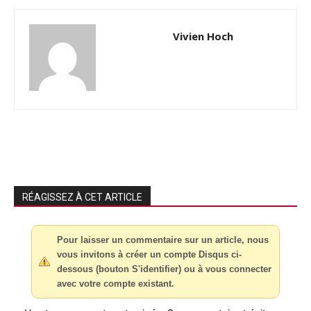
Vivien Hoch
RÉAGISSEZ À CET ARTICLE
Pour laisser un commentaire sur un article, nous
vous invitons à créer un compte Disqus ci-
dessous (bouton S'identifier) ou à vous connecter
avec votre compte existant.