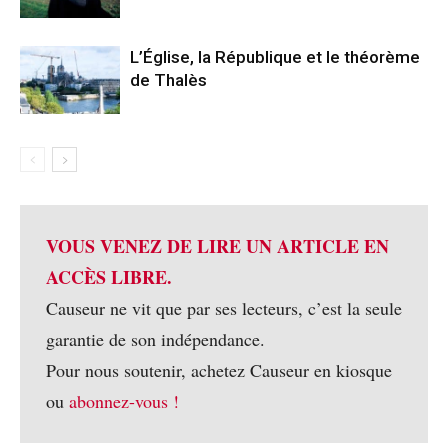
L’Église, la République et le théorème
de Thalès
VOUS VENEZ DE LIRE UN ARTICLE EN
ACCÈS LIBRE.
Causeur ne vit que par ses lecteurs, c’est la seule
garantie de son indépendance.
Pour nous soutenir, achetez Causeur en kiosque
ou
abonnez-vous !