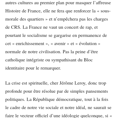
autres cultures au premier plan pour masquer l’affreuse
Histoire de France, elle ne fera que renforcer la « sous-
morale des quartiers » et n’empêchera pas les charges
de CRS. La France ne vaut un concert de rap, et
pourtant le socialisme se gargarise en permanence de
cet « enrichissement », « avenir » et « évolution »
normale de notre civilisation. Pas la peine d’être
catholique intégriste ou sympathisant du Bloc
identitaire pour le remarquer.
La crise est spirituelle, cher Jérôme Leroy, donc trop
profonde pour être résolue par de simples pansements
politiques. La République démocratique, tout à la fois
le cadre de notre vie sociale et notre idéal, ne saurait se
faire le vecteur officiel d’une idéologie quelconque, si «