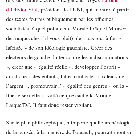
d’Olivier Vial
, président de l’UNI, qui montre, à partir
des textes fournis publiquement par les officines
socialistes, à quel point cette Morale LaïqueTM (avec
des majuscules s’il vous plaît) n’est pas tout à fait «
laïcisée » de son idéologie gauchiste. Créer des
électeurs de gauche, lutter contre les « discriminations
», créer une « égalité réelle », développer l’esprit «
artistique » des enfants, lutter contre les « valeurs de
l’argent », promouvoir l’ « égalité des genres » ou la «
liberté sexuelle », voilà ce que cache la Morale
LaïqueTM. Il faut donc rester vigilant.
Sur le plan philosophique, n’importe quelle archéologie
de la pensée, à la manière de Foucault, pourrait montrer