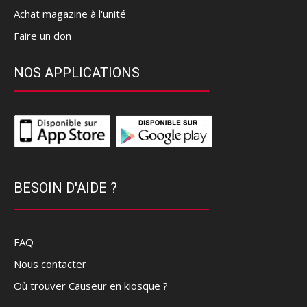
Achat magazine à l'unité
Faire un don
NOS APPLICATIONS
BESOIN D'AIDE ?
FAQ
Nous contacter
Où trouver Causeur en kiosque ?