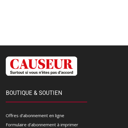
BOUTIQUE & SOUTIEN
Offres d’abonnement en ligne
Formulaire d'abonnement à imprimer