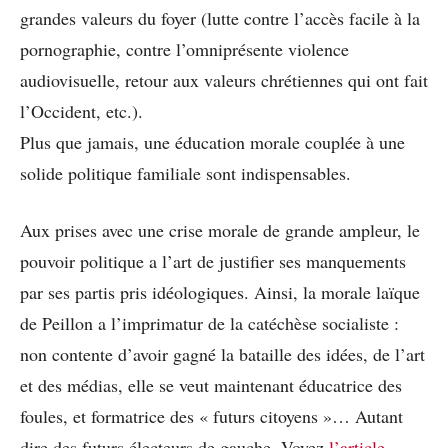
grandes valeurs du foyer (lutte contre l’accès facile à la
pornographie, contre l’omniprésente violence
audiovisuelle, retour aux valeurs chrétiennes qui ont fait
l’Occident, etc.).
Plus que jamais, une éducation morale couplée à une
solide politique familiale sont indispensables.
Aux prises avec une crise morale de grande ampleur, le
pouvoir politique a l’art de justifier ses manquements
par ses partis pris idéologiques. Ainsi, la morale laïque
de Peillon a l’imprimatur de la catéchèse socialiste :
non contente d’avoir gagné la bataille des idées, de l’art
et des médias, elle se veut maintenant éducatrice des
foules, et formatrice des « futurs citoyens »… Autant
dire des futurs électeurs de gauche. Voyez
l’article