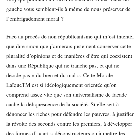
gauche vous semblent-ils à même de nous préserver de
l’embrigadement moral ?
Face au procès de non républicanisme qui m’est intenté,
que dire sinon que j’aimerais justement conserver cette
pluralité d’opinions et de manières d’être qui coexistent
dans une République qui ne tranche pas, et qui ne
décide pas « du bien et du mal ». Cette Morale
LaïqueTM est si idéologiquement orientée qu’on
comprend assez vite que son universalisme de facade
cache la déliquescence de la société. Si elle sert à
dénoncer les riches pour défendre les pauvres, à justifier
la révolte des seconds contre les premiers, à développer
des formes d’ « art » déconstructeurs ou à mettre les