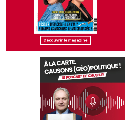
Découvrir le magazine