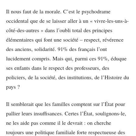
Il nous faut de la morale. C’est le psychodrame
occidental que de se laisser aller à un « vivre-les-uns-à-
côté-des-autres » dans l’oubli total des principes
élémentaires qui font une société – respect, révérence
des anciens, solidarité. 91% des français l’ont
lucidement compris. Mais qui, parmi ces 91%, éduque
ses enfants dans le respect des professeurs, des
policiers, de la société, des institutions, de l’Histoire du
pays ?
Il semblerait que les familles comptent sur l’État pour
pallier leurs insuffisances. Certes l’État, soulignons-le,
ne les aide pas comme il le devrait : on cherche
toujours une politique familiale forte respectueuse des