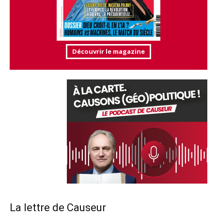
Découvrir le magazine
La lettre de Causeur