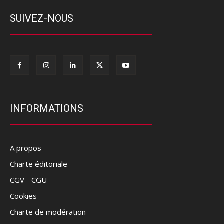
SUIVEZ-NOUS
INFORMATIONS
A propos
Charte éditoriale
CGV - CGU
Cookies
Charte de modération