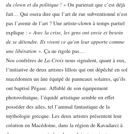
du clown et du politique !
» On parierait que c’est déjà
fait… Qui osera dire que l’art de rue subventionné n’est
pas l’avenir de l’art ? Une artiste-clown à temps partiel
explique : «
Avec la crise, les gens ont envie et besoin
de se détendre. Ils vivent ce qu’on leur apporte comme
une libération
». Ça ne rigole pas…
Nos confrères de
La Croix
nous signalent, quant à eux,
l’initiative de deux artistes lillois qui ont dépêché en sol
macédonien un âne équipé de panneaux solaires, qu’ils
ont baptisé Pégase. Affublé de son équipement
photovoltaïque, l’équidé artistique semble en effet
posséder des ailes, tel l’animal fantastique de la
mythologie grecque. Les deux artistes présentent leur
création en Macédoine, dans la région de Kavadarci à