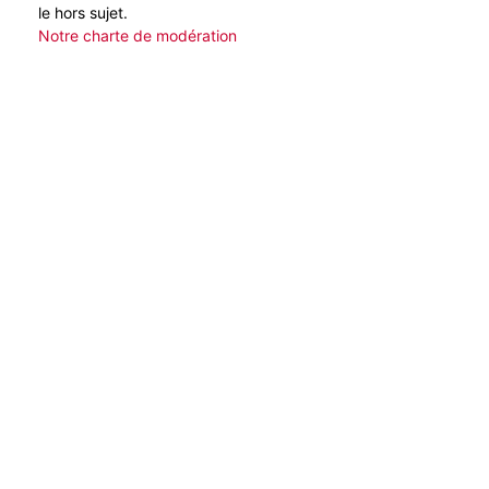
le hors sujet.
Notre charte de modération