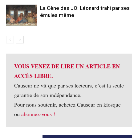
La Cène des JO: Léonard trahi par ses
émules même
VOUS VENEZ DE LIRE UN ARTICLE EN
ACCÈS LIBRE.
Causeur ne vit que par ses lecteurs, c’est la seule
garantie de son indépendance.
Pour nous soutenir, achetez Causeur en kiosque
ou
abonnez-vous !