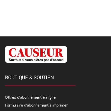
BOUTIQUE & SOUTIEN
Offres d’abonnement en ligne
Formulaire d'abonnement à imprimer