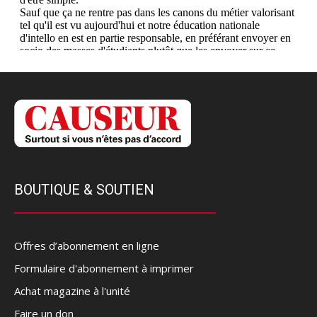
BOUTIQUE & SOUTIEN
Offres d’abonnement en ligne
Formulaire d'abonnement à imprimer
Achat magazine à l'unité
Faire un don