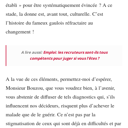
établi » pour être systématiquement évincée ? A ce
stade, la donne est, avant tout, culturelle. C’est
l’histoire du fameux gaulois réfractaire au
changement !
A lire aussi:
Emploi: les recruteurs sont-ils tous
compétents pour juger si vous l’êtes ?
A la vue de ces éléments, permettez-moi d’espérer,
Monsieur Bouzou, que vous voudrez bien, à l’avenir,
vous abstenir de diffuser de tels diagnostics qui, s’ils
influencent nos décideurs, risquent plus d’achever le
malade que de le guérir. Ce n’est pas par la
stigmatisation de ceux qui sont déjà en difficultés et par