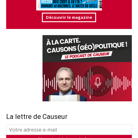
Découvrir le magazine
La lettre de Causeur