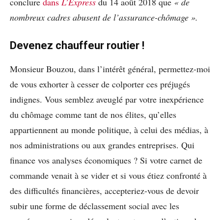
conclure
dans
L’Express
du 14 août 2018 que
« de
nombreux cadres abusent de l’assurance-chômage ».
Devenez chauffeur routier !
Monsieur Bouzou, dans l’intérêt général, permettez-moi
de vous exhorter à cesser de colporter ces préjugés
indignes. Vous semblez aveuglé par votre inexpérience
du chômage comme tant de nos élites, qu’elles
appartiennent au monde politique, à celui des médias, à
nos administrations ou aux grandes entreprises. Qui
finance vos analyses économiques ? Si votre carnet de
commande venait à se vider et si vous étiez confronté à
des difficultés financières, accepteriez-vous de devoir
subir une forme de déclassement social avec les