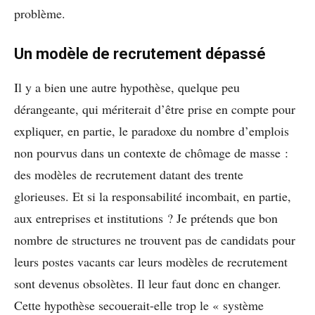
problème.
Un modèle de recrutement dépassé
Il y a bien une autre hypothèse, quelque peu
dérangeante, qui mériterait d’être prise en compte pour
expliquer, en partie, le paradoxe du nombre d’emplois
non pourvus dans un contexte de chômage de masse :
des modèles de recrutement datant des trente
glorieuses. Et si la responsabilité incombait, en partie,
aux entreprises et institutions ? Je prétends que bon
nombre de structures ne trouvent pas de candidats pour
leurs postes vacants car leurs modèles de recrutement
sont devenus obsolètes. Il leur faut donc en changer.
Cette hypothèse secouerait-elle trop le « système