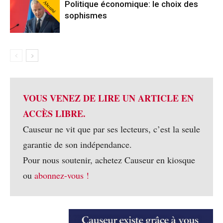
Abonné
Politique économique: le choix des
sophismes
VOUS VENEZ DE LIRE UN ARTICLE EN
ACCÈS LIBRE.
Causeur ne vit que par ses lecteurs, c’est la seule
garantie de son indépendance.
Pour nous soutenir, achetez Causeur en kiosque
ou
abonnez-vous !