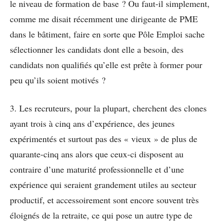
le niveau de formation de base ? Ou faut-il simplement,
comme me disait récemment une dirigeante de PME
dans le bâtiment, faire en sorte que Pôle Emploi sache
sélectionner les candidats dont elle a besoin, des
candidats non qualifiés qu’elle est prête à former pour
peu qu’ils soient motivés ?
3. Les recruteurs, pour la plupart, cherchent des clones
ayant trois à cinq ans d’expérience, des jeunes
expérimentés et surtout pas des « vieux » de plus de
quarante-cinq ans alors que ceux-ci disposent au
contraire d’une maturité professionnelle et d’une
expérience qui seraient grandement utiles au secteur
productif, et accessoirement sont encore souvent très
éloignés de la retraite, ce qui pose un autre type de