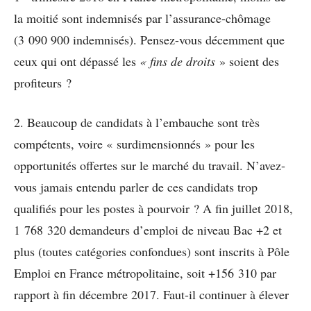
la moitié sont indemnisés par l’assurance-chômage
(3 090 900 indemnisés). Pensez-vous décemment que
ceux qui ont dépassé les
« fins de droits
» soient des
profiteurs ?
2. Beaucoup de candidats à l’embauche sont très
compétents, voire « surdimensionnés » pour les
opportunités offertes sur le marché du travail. N’avez-
vous jamais entendu parler de ces candidats trop
qualifiés pour les postes à pourvoir ? A fin juillet 2018,
1 768 320 demandeurs d’emploi de niveau Bac +2 et
plus (toutes catégories confondues) sont inscrits à Pôle
Emploi en France métropolitaine, soit +156 310 par
rapport à fin décembre 2017. Faut-il continuer à élever