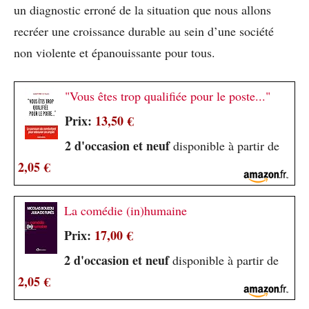
un diagnostic erroné de la situation que nous allons
recréer une croissance durable au sein d’une société
non violente et épanouissante pour tous.
"Vous êtes trop qualifiée pour le poste..."
Prix:
13,50 €
2 d'occasion et neuf
disponible à partir de
2,05 €
La comédie (in)humaine
Prix:
17,00 €
2 d'occasion et neuf
disponible à partir de
2,05 €