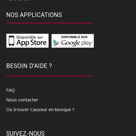
NOS APPLICATIONS
BESOIN D'AIDE ?
FAQ
Nous contacter
Où trouver Causeur en kiosque ?
SUIVEZ-NOUS