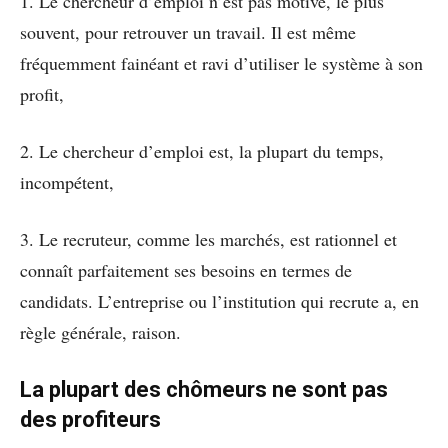
1. Le chercheur d’emploi n’est pas motivé, le plus
souvent, pour retrouver un travail. Il est même
fréquemment fainéant et ravi d’utiliser le système à son
profit,
2. Le chercheur d’emploi est, la plupart du temps,
incompétent,
3. Le recruteur, comme les marchés, est rationnel et
connaît parfaitement ses besoins en termes de
candidats. L’entreprise ou l’institution qui recrute a, en
règle générale, raison.
La plupart des chômeurs ne sont pas
des profiteurs