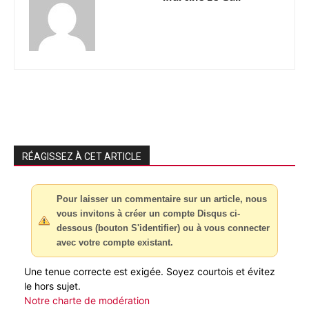
RÉAGISSEZ À CET ARTICLE
Pour laisser un commentaire sur un article, nous
vous invitons à créer un compte Disqus ci-
dessous (bouton S'identifier) ou à vous connecter
avec votre compte existant.
Une tenue correcte est exigée. Soyez courtois et évitez
le hors sujet.
Notre charte de modération