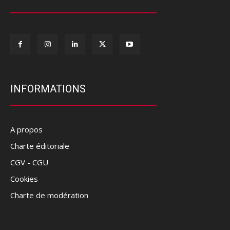
INFORMATIONS
A propos
Charte éditoriale
CGV - CGU
Cookies
Charte de modération