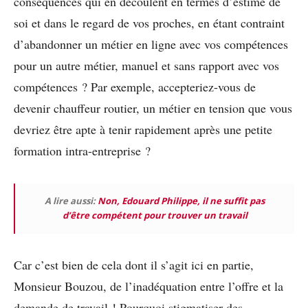
conséquences qui en découlent en termes d’estime de
soi et dans le regard de vos proches, en étant contraint
d’abandonner un métier en ligne avec vos compétences
pour un autre métier, manuel et sans rapport avec vos
compétences ? Par exemple, accepteriez-vous de
devenir chauffeur routier, un métier en tension que vous
devriez être apte à tenir rapidement après une petite
formation intra-entreprise ?
A lire aussi:
Non, Edouard Philippe, il ne suffit pas
d’être compétent pour trouver un travail
Car c’est bien de cela dont il s’agit ici en partie,
Monsieur Bouzou, de l’inadéquation entre l’offre et la
demande de travail ! Pourquoi stigmatiser des