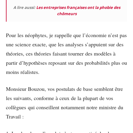
A lire aussi:
Les entreprises françaises ont la phobie des
chômeurs
Pour les néophytes, je rappelle que l’économie n’est pas
une science exacte, que les analyses s’appuient sur des
théories, ces théories faisant tourner des modèles à
partir d’hypothèses reposant sur des probabilités plus ou
moins réalistes.
Monsieur Bouzou, vos postulats de base semblent être
les suivants, conforme à ceux de la plupart de vos
collègues qui conseillent notamment notre ministre du
Travail :