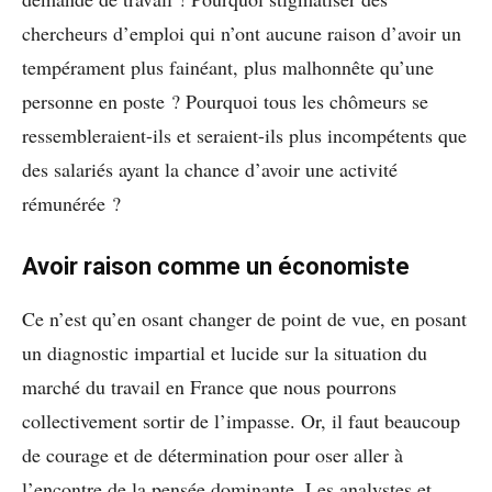
chercheurs d’emploi qui n’ont aucune raison d’avoir un
tempérament plus fainéant, plus malhonnête qu’une
personne en poste ? Pourquoi tous les chômeurs se
ressembleraient-ils et seraient-ils plus incompétents que
des salariés ayant la chance d’avoir une activité
rémunérée ?
Avoir raison comme un économiste
Ce n’est qu’en osant changer de point de vue, en posant
un diagnostic impartial et lucide sur la situation du
marché du travail en France que nous pourrons
collectivement sortir de l’impasse. Or, il faut beaucoup
de courage et de détermination pour oser aller à
l’encontre de la pensée dominante. Les analystes et