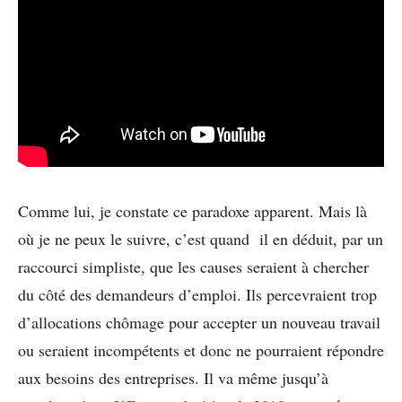
Comme lui, je constate ce paradoxe apparent. Mais là
où je ne peux le suivre, c’est quand il en déduit, par un
raccourci simpliste, que les causes seraient à chercher
du côté des demandeurs d’emploi. Ils percevraient trop
d’allocations chômage pour accepter un nouveau travail
ou seraient incompétents et donc ne pourraient répondre
aux besoins des entreprises. Il va même jusqu’à