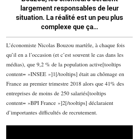
largement responsables de leur
situation. La réalité est un peu plus
complexe que ça…
L’économiste Nicolas Bouzou martèle, à chaque fois
qu’il en a l’occasion (et c’est souvent le cas dans les
médias), que 9,2 % de la population active[tooltips
content= »INSEE »]1[/tooltips] était au chômage en
France au premier trimestre 2018 alors que 41% des
entreprises de moins de 250 salariés[tooltips
content= »BPI France »]2[/tooltips] déclaraient
d’importantes difficultés de recrutement.