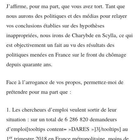
J’affirme, pour ma part, que vous avez tort. Tant que
nous aurons des politiques et des médias pour relayer
vos conclusions établies sur des hypothèses
inappropriées, nous irons de Charybde en Scylla, ce qui
est objectivement un fait au vu des résultats des
politiques menées en France sur le front du chômage
depuis quarante ans.
Face à l’arrogance de vos propos, permettez-moi de
prétendre pour ma part que :
1. Les chercheurs d’emploi veulent sortir de leur
situation : sur un total de 6 286 820 demandeurs
d’emploi[tooltips content= »DARES »]3[/tooltips] au
er
1
trimestre 2018 en France métropolitaine, moins de