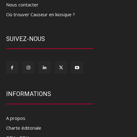
Nous contacter
Où trouver Causeur en kiosque ?
SUIVEZ-NOUS
INFORMATIONS
A propos
Charte éditoriale