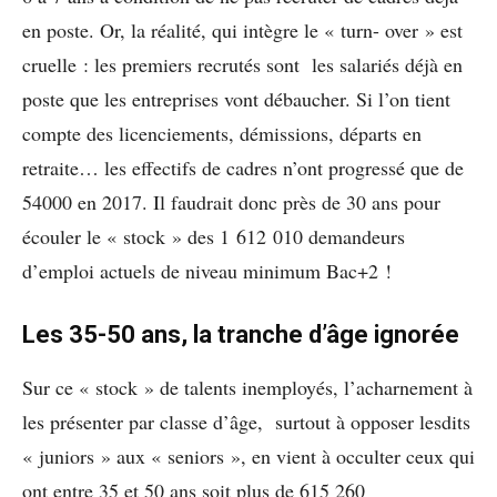
en poste. Or, la réalité, qui intègre le « turn- over » est
cruelle : les premiers recrutés sont les salariés déjà en
poste que les entreprises vont débaucher. Si l’on tient
compte des licenciements, démissions, départs en
retraite… les effectifs de cadres n’ont progressé que de
54000 en 2017. Il faudrait donc près de 30 ans pour
écouler le « stock » des 1 612 010 demandeurs
d’emploi actuels de niveau minimum Bac+2 !
Les 35-50 ans, la tranche d’âge ignorée
Sur ce « stock » de talents inemployés, l’acharnement à
les présenter par classe d’âge, surtout à opposer lesdits
« juniors » aux « seniors », en vient à occulter ceux qui
ont entre 35 et 50 ans soit plus de 615 260