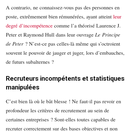
A contrario, ne connaissez-vous pas des personnes en
poste, extrêmement bien rémunérées, ayant atteint
leur
degré d’incompétence
comme l’a théorisé Laurence J.
Peter et Raymond Hull dans leur ouvrage
Le Principe
de Peter
? N’est-ce pas celles-là même qui s’octroient
souvent le pouvoir de jauger et juger, lors d’embauches,
de futurs subalternes ?
Recruteurs incompétents et statistiques
manipulées
C’est bien là où le bât blesse ! Ne faut-il pas revoir en
profondeur les critères de recrutement au sein de
certaines entreprises ? Sont-elles toutes capables de
recruter correctement sur des bases objectives et non