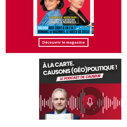
Découvrir le magazine