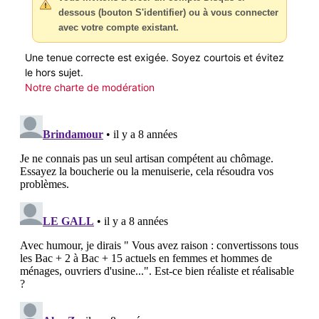
dessous (bouton S'identifier) ou à vous connecter
avec votre compte existant.
Une tenue correcte est exigée. Soyez courtois et évitez
le hors sujet.
Notre charte de modération