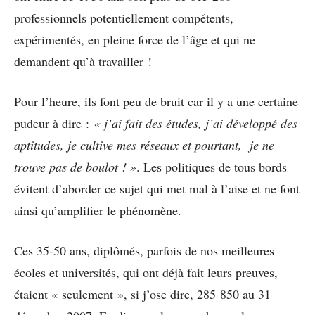
professionnels potentiellement compétents,
expérimentés, en pleine force de l’âge et qui ne
demandent qu’à travailler !
Pour l’heure, ils font peu de bruit car il y a une certaine
pudeur à dire :
« j’ai fait des études, j’ai développé des
aptitudes, je cultive mes réseaux et pourtant, je ne
trouve pas de boulot ! »
. Les politiques de tous bords
évitent d’aborder ce sujet qui met mal à l’aise et ne font
ainsi qu’amplifier le phénomène.
Ces 35-50 ans, diplômés, parfois de nos meilleures
écoles et universités, qui ont déjà fait leurs preuves,
étaient « seulement », si j’ose dire, 285 850 au 31