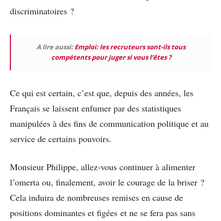
discriminatoires ?
A lire aussi:
Emploi: les recruteurs sont-ils tous
compétents pour juger si vous l’êtes ?
Ce qui est certain, c’est que, depuis des années, les
Français se laissent enfumer par des statistiques
manipulées à des fins de communication politique et au
service de certains pouvoirs.
Monsieur Philippe, allez-vous continuer à alimenter
l’omerta ou, finalement, avoir le courage de la briser ?
Cela induira de nombreuses remises en cause de
positions dominantes et figées et ne se fera pas sans