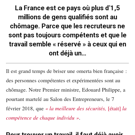
La France est ce pays où plus d’1,5
millions de gens qualifiés sont au
chômage. Parce que les recruteurs ne
sont pas toujours compétents et que le
travail semble « réservé » à ceux qui en
ont déjà un…
Il est grand temps de briser une omerta bien française :
des personnes compétentes et expérimentées sont au
chômage. Notre Premier ministre, Edouard Philippe, a
pourtant martelé au Salon des Entrepreneurs, le 7
février 2018, que
« la meilleure des sécurités,
[était]
la
compétence de chaque individu »
.
Pour trouver un travail, il faut déjà avoir