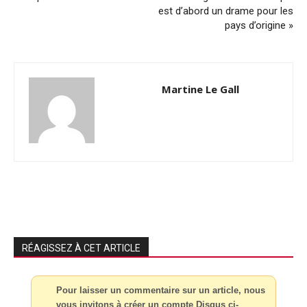
est d’abord un drame pour les
pays d’origine »
Martine Le Gall
RÉAGISSEZ À CET ARTICLE
Pour laisser un commentaire sur un article, nous
vous invitons à créer un compte Disqus ci-