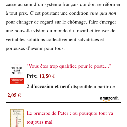
casse au sein d’un système français qui doit se réformer
à tout prix. C’est pourtant une condition
sine qua non
pour changer de regard sur le chômage, faire émerger
une nouvelle vision du monde du travail et trouver de
véritables solutions collectivement salvatrices et
porteuses d’avenir pour tous.
"Vous êtes trop qualifiée pour le poste..."
Prix:
13,50 €
2 d'occasion et neuf
disponible à partir de
2,05 €
Le principe de Peter : ou pourquoi tout va
toujours mal