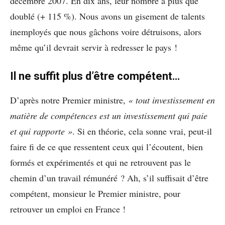
décembre 2007. En dix ans, leur nombre a plus que
doublé (+ 115 %). Nous avons un gisement de talents
inemployés que nous gâchons voire détruisons, alors
même qu’il devrait servir à redresser le pays !
Il ne suffit plus d’être compétent…
D’après notre Premier ministre,
« tout investissement en
matière de compétences est un investissement qui paie
et qui rapporte »
. Si en théorie, cela sonne vrai, peut-il
faire fi de ce que ressentent ceux qui l’écoutent, bien
formés et expérimentés et qui ne retrouvent pas le
chemin d’un travail rémunéré ? Ah, s’il suffisait d’être
compétent, monsieur le Premier ministre, pour
retrouver un emploi en France !