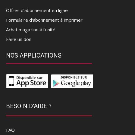
Offres d’abonnement en ligne
Formulaire d'abonnement à imprimer
Achat magazine à l'unité
Faire un don
NOS APPLICATIONS
BESOIN D'AIDE ?
FAQ