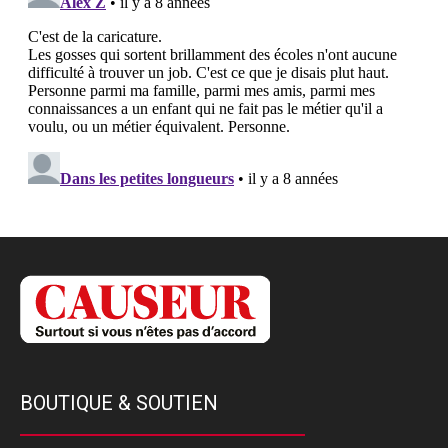
BOUTIQUE & SOUTIEN