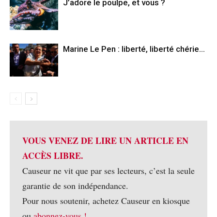
J’adore le poulpe, et vous ?
Marine Le Pen : liberté, liberté chérie…
VOUS VENEZ DE LIRE UN ARTICLE EN
ACCÈS LIBRE.
Causeur ne vit que par ses lecteurs, c’est la seule
garantie de son indépendance.
Pour nous soutenir, achetez Causeur en kiosque
ou
abonnez-vous !