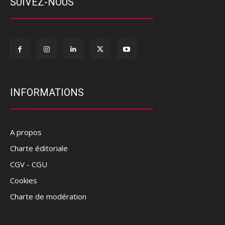
SUIVEZ-NOUS
INFORMATIONS
A propos
Charte éditoriale
CGV - CGU
Cookies
Charte de modération