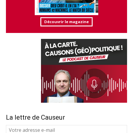
Découvrir le magazine
La lettre de Causeur