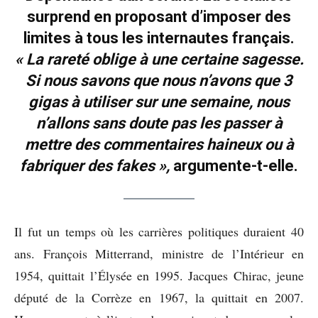
surprend en proposant d’imposer des
limites à tous les internautes français.
« La rareté oblige à une certaine sagesse.
Si nous savons que nous n’avons que 3
gigas à utiliser sur une semaine, nous
n’allons sans doute pas les passer à
mettre des commentaires haineux ou à
fabriquer des fakes »,
argumente-t-elle.
Il fut un temps où les carrières politiques duraient 40
ans. François Mitterrand, ministre de l’Intérieur en
1954, quittait l’Élysée en 1995. Jacques Chirac, jeune
député de la Corrèze en 1967, la quittait en 2007.