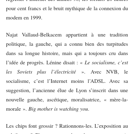
pour cent francs et le bruit mythique de la connexion du
modem en 1999.
Najat Vallaud-Belkacem appartient à une tradition
politique, la gauche, qui a connu bien des turpitudes
dans sa longue histoire, mais qui a toujours cru dans
l’idée de progrès. Lénine disait : «
Le socialisme, c’est
les Soviets plus l’électricité
». Avec NVB, le
socialisme, c’est l’Internet moins l’ADSL. Avec sa
suggestion, l’ancienne élue de Lyon s’inscrit dans une
nouvelle gauche, ascétique, moralisatrice, « mère-la-
morale ».
Big mother is watching you
.
Les chips font grossir ? Rationnons-les. L’exposition au