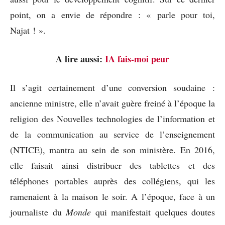
point, on a envie de répondre : « parle pour toi,
Najat ! ».
A lire aussi:
IA fais-moi peur
Il s’agit certainement d’une conversion soudaine :
ancienne ministre, elle n’avait guère freiné à l’époque la
religion des Nouvelles technologies de l’information et
de la communication au service de l’enseignement
(NTICE), mantra au sein de son ministère. En 2016,
elle faisait ainsi distribuer des tablettes et des
téléphones portables auprès des collégiens, qui les
ramenaient à la maison le soir. A l’époque, face à un
journaliste du
Monde
qui manifestait quelques doutes