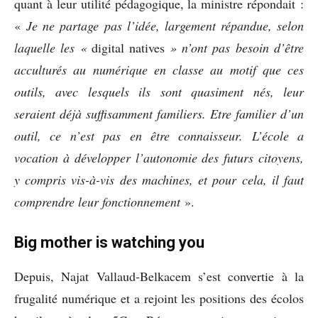
quant à leur utilité pédagogique, la ministre répondait :
«
Je ne partage pas l’idée, largement répandue, selon
laquelle les «
digital natives
» n’ont pas besoin d’être
acculturés au numérique en classe au motif que ces
outils, avec lesquels ils sont quasiment nés, leur
seraient déjà suffisamment familiers. Etre familier d’un
outil, ce n’est pas en être connaisseur. L’école a
vocation à développer l’autonomie des futurs citoyens,
y compris vis-à-vis des machines, et pour cela, il faut
comprendre leur fonctionnement
».
Big mother is watching you
Depuis, Najat Vallaud-Belkacem s’est convertie à la
frugalité numérique et a rejoint les positions des écolos