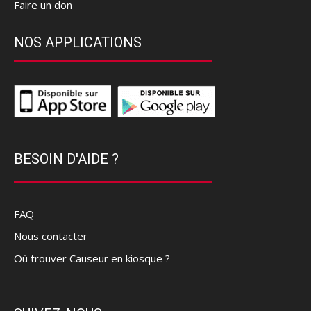
Faire un don
NOS APPLICATIONS
BESOIN D'AIDE ?
FAQ
Nous contacter
Où trouver Causeur en kiosque ?