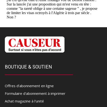
BOUTIQUE & SOUTIEN
Offres d’abonnement en ligne
Formulaire d'abonnement à imprimer
Achat magazine à l'unité