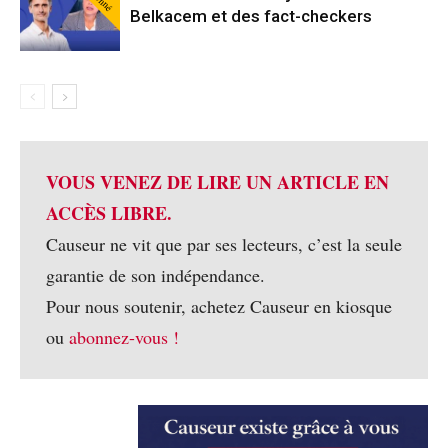
Belkacem et des fact-checkers
VOUS VENEZ DE LIRE UN ARTICLE EN
ACCÈS LIBRE.
Causeur ne vit que par ses lecteurs, c’est la seule
garantie de son indépendance.
Pour nous soutenir, achetez Causeur en kiosque
ou
abonnez-vous !