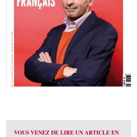
VOUS VENEZ DE LIRE UN ARTICLE EN