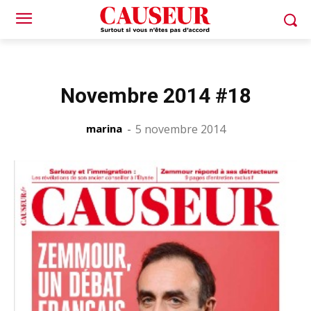
Novembre 2014 #18
marina
-
5 novembre 2014