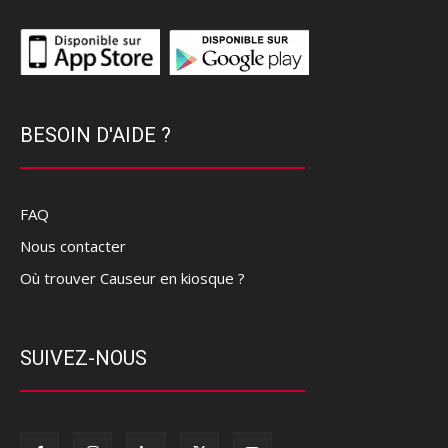
BESOIN D'AIDE ?
FAQ
Nous contacter
Où trouver Causeur en kiosque ?
SUIVEZ-NOUS