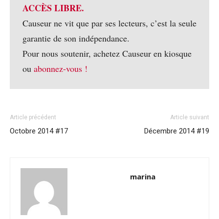
ACCÈS LIBRE.
Causeur ne vit que par ses lecteurs, c’est la seule
garantie de son indépendance.
Pour nous soutenir, achetez Causeur en kiosque
ou
abonnez-vous !
Article précédent
Article suivant
Octobre 2014 #17
Décembre 2014 #19
marina