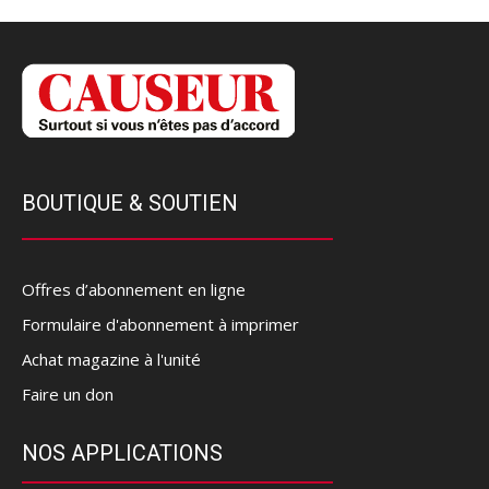
BOUTIQUE & SOUTIEN
Offres d’abonnement en ligne
Formulaire d'abonnement à imprimer
Achat magazine à l'unité
Faire un don
NOS APPLICATIONS