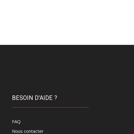
BESOIN D'AIDE ?
FAQ
Nous contacter