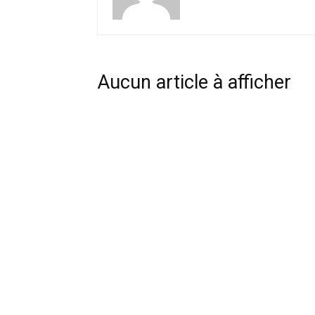
Aucun article à afficher