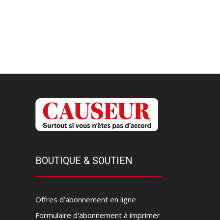
BOUTIQUE & SOUTIEN
Offres d’abonnement en ligne
Formulaire d'abonnement à imprimer