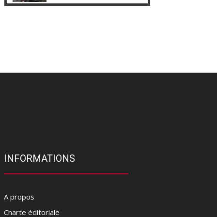
INFORMATIONS
A propos
Charte éditoriale