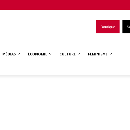
Boutique
S
MÉDIAS
ÉCONOMIE
CULTURE
FÉMINISME