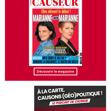
Découvrir le magazine