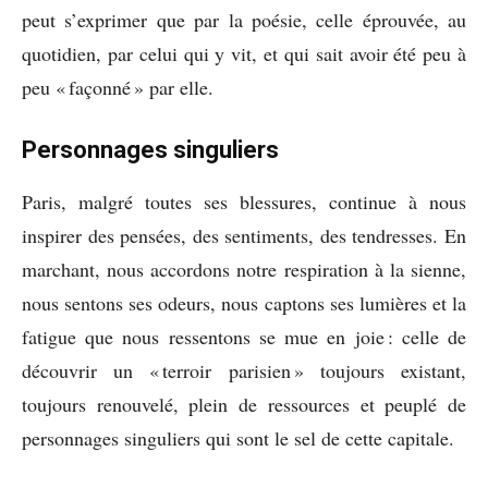
peut s’exprimer que par la poésie, celle éprouvée, au
quotidien, par celui qui y vit, et qui sait avoir été peu à
peu « façonné » par elle.
Personnages singuliers
Paris, malgré toutes ses blessures, continue à nous
inspirer des pensées, des sentiments, des tendresses. En
marchant, nous accordons notre respiration à la sienne,
nous sentons ses odeurs, nous captons ses lumières et la
fatigue que nous ressentons se mue en joie : celle de
découvrir un « terroir parisien » toujours existant,
toujours renouvelé, plein de ressources et peuplé de
personnages singuliers qui sont le sel de cette capitale.