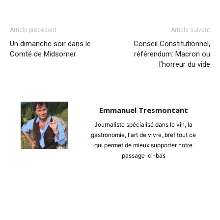
Article précédent
Article suivant
Un dimanche soir dans le
Conseil Constitutionnel,
Comté de Midsomer
référendum: Macron ou
l’horreur du vide
Emmanuel Tresmontant
Journaliste spécialisé dans le vin, la
gastronomie, l'art de vivre, bref tout ce
qui permet de mieux supporter notre
passage ici-bas