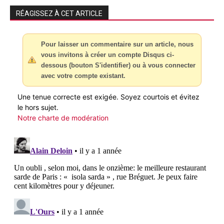
RÉAGISSEZ À CET ARTICLE
Pour laisser un commentaire sur un article, nous
vous invitons à créer un compte Disqus ci-
dessous (bouton S'identifier) ou à vous connecter
avec votre compte existant.
Une tenue correcte est exigée. Soyez courtois et évitez
le hors sujet.
Notre charte de modération