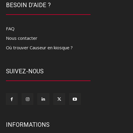
BESOIN D'AIDE ?
FAQ
Nous contacter
Où trouver Causeur en kiosque ?
SUIVEZ-NOUS
INFORMATIONS