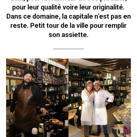
pour leur qualité voire leur originalité.
Dans ce domaine, la capitale n’est pas en
reste. Petit tour de la ville pour remplir
son assiette.