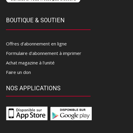
BOUTIQUE & SOUTIEN
Offres d’abonnement en ligne
Formulaire d'abonnement à imprimer
Achat magazine à l'unité
Faire un don
NOS APPLICATIONS