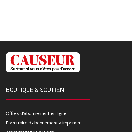
BOUTIQUE & SOUTIEN
Offres d’abonnement en ligne
Formulaire d'abonnement à imprimer
Achat magazine à l'unité