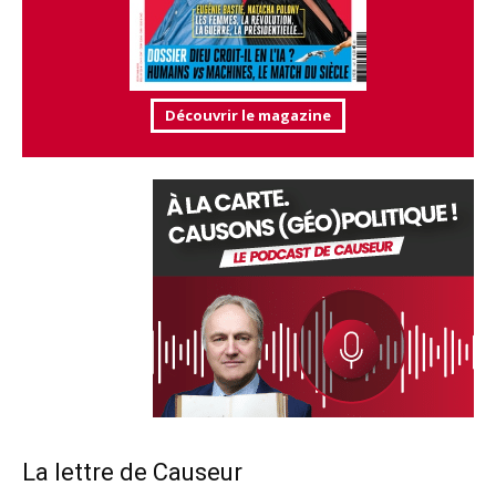
Découvrir le magazine
La lettre de Causeur