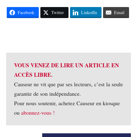
Facebook
Twitter
LinkedIn
Email
VOUS VENEZ DE LIRE UN ARTICLE EN
ACCÈS LIBRE.
Causeur ne vit que par ses lecteurs, c’est la seule
garantie de son indépendance.
Pour nous soutenir, achetez Causeur en kiosque
ou
abonnez-vous !