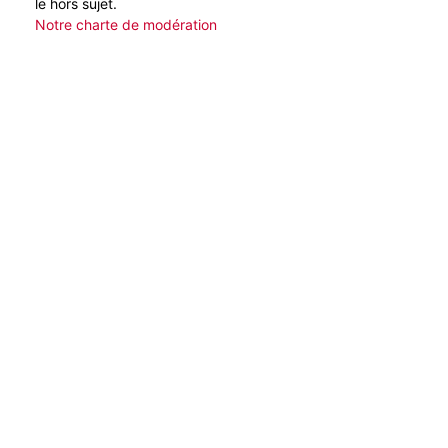
le hors sujet.
Notre charte de modération