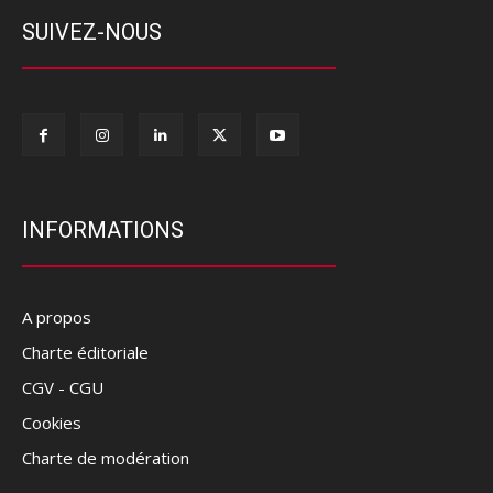
SUIVEZ-NOUS
INFORMATIONS
A propos
Charte éditoriale
CGV - CGU
Cookies
Charte de modération