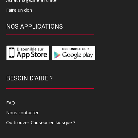
Faire un don
NOS APPLICATIONS
BESOIN D'AIDE ?
FAQ
Nous contacter
Où trouver Causeur en kiosque ?