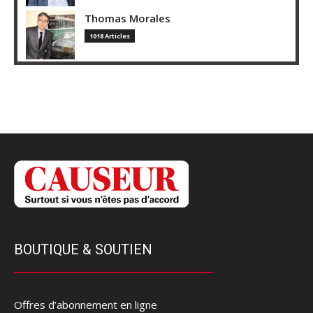
Thomas Morales
1018 Articles
BOUTIQUE & SOUTIEN
Offres d’abonnement en ligne