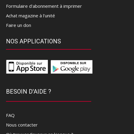
Formulaire d'abonnement à imprimer
Achat magazine à l'unité
Faire un don
NOS APPLICATIONS
BESOIN D'AIDE ?
FAQ
Nous contacter