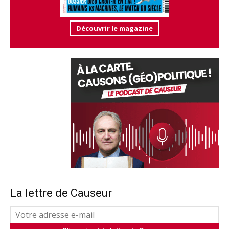
Découvrir le magazine
La lettre de Causeur