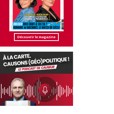
Découvrir le magazine