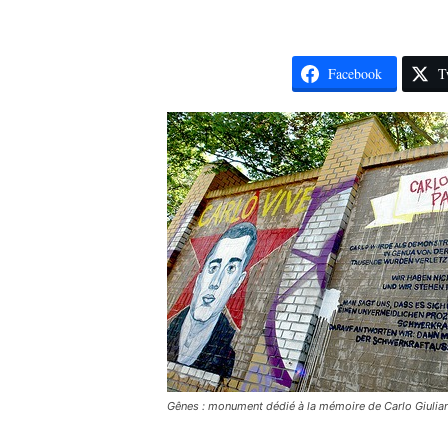
Facebook
T
Gênes : monument dédié à la mémoire de Carlo Giulian