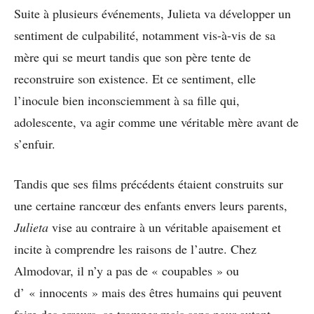
Suite à plusieurs événements, Julieta va développer un
sentiment de culpabilité, notamment vis-à-vis de sa
mère qui se meurt tandis que son père tente de
reconstruire son existence. Et ce sentiment, elle
l’inocule bien inconsciemment à sa fille qui,
adolescente, va agir comme une véritable mère avant de
s’enfuir.
Tandis que ses films précédents étaient construits sur
une certaine rancœur des enfants envers leurs parents,
Julieta
vise au contraire à un véritable apaisement et
incite à comprendre les raisons de l’autre. Chez
Almodovar, il n’y a pas de « coupables » ou
d’ « innocents » mais des êtres humains qui peuvent