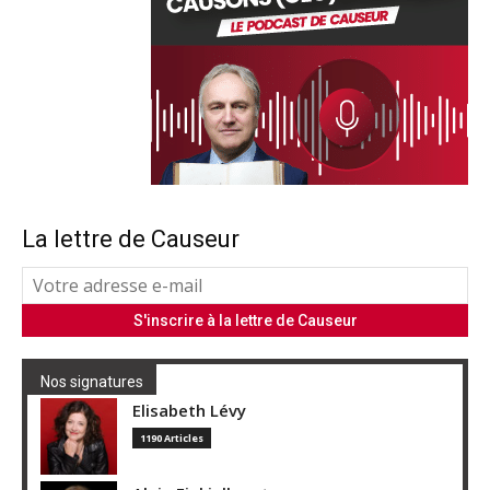
La lettre de Causeur
Nos signatures
Elisabeth Lévy
1190 Articles