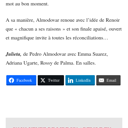
mot au bon moment.
A sa manière, Almodovar renoue avec l’idée de Renoir
que « chacun a ses raisons » et son finale apaisé, ouvert
et magnifique invite à toutes les réconciliations…
Julieta,
de Pedro Almodovar avec Emma Suarez,
Adriana Ugarte, Rossy de Palma. En salles.
Facebook
Twitter
LinkedIn
Email