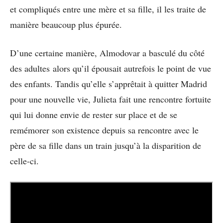
et compliqués entre une mère et sa fille, il les traite de
manière beaucoup plus épurée.
D’une certaine manière, Almodovar a basculé du côté
des adultes alors qu’il épousait autrefois le point de vue
des enfants. Tandis qu’elle s’apprêtait à quitter Madrid
pour une nouvelle vie, Julieta fait une rencontre fortuite
qui lui donne envie de rester sur place et de se
remémorer son existence depuis sa rencontre avec le
père de sa fille dans un train jusqu’à la disparition de
celle-ci.