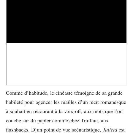
Comme d’habitude, le cinéaste témoigne de sa grande
habileté pour agencer les mailles d’un récit romanesque
à souhait en recourant à la voix-off, aux mots que l’on
couche sur du papier comme chez Truffaut, aux
flashbacks. D’un point de vue scénaristique,
Julieta
est