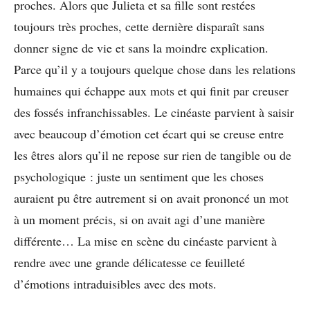
proches. Alors que Julieta et sa fille sont restées
toujours très proches, cette dernière disparaît sans
donner signe de vie et sans la moindre explication.
Parce qu’il y a toujours quelque chose dans les relations
humaines qui échappe aux mots et qui finit par creuser
des fossés infranchissables. Le cinéaste parvient à saisir
avec beaucoup d’émotion cet écart qui se creuse entre
les êtres alors qu’il ne repose sur rien de tangible ou de
psychologique : juste un sentiment que les choses
auraient pu être autrement si on avait prononcé un mot
à un moment précis, si on avait agi d’une manière
différente… La mise en scène du cinéaste parvient à
rendre avec une grande délicatesse ce feuilleté
d’émotions intraduisibles avec des mots.