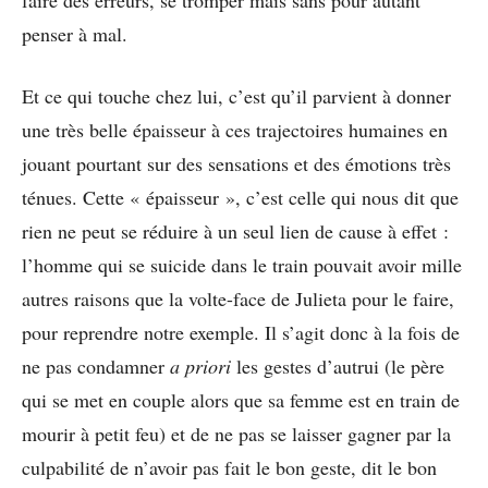
faire des erreurs, se tromper mais sans pour autant
penser à mal.
Et ce qui touche chez lui, c’est qu’il parvient à donner
une très belle épaisseur à ces trajectoires humaines en
jouant pourtant sur des sensations et des émotions très
ténues. Cette « épaisseur », c’est celle qui nous dit que
rien ne peut se réduire à un seul lien de cause à effet :
l’homme qui se suicide dans le train pouvait avoir mille
autres raisons que la volte-face de Julieta pour le faire,
pour reprendre notre exemple. Il s’agit donc à la fois de
ne pas condamner
a priori
les gestes d’autrui (le père
qui se met en couple alors que sa femme est en train de
mourir à petit feu) et de ne pas se laisser gagner par la
culpabilité de n’avoir pas fait le bon geste, dit le bon