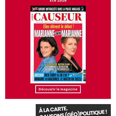
Été 2026
Découvrir le magazine