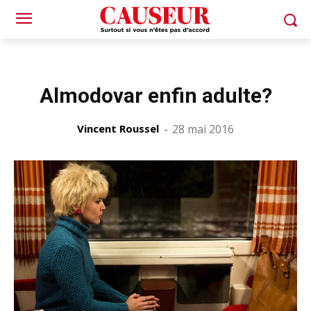
Almodovar enfin adulte?
Vincent Roussel
-
28 mai 2016