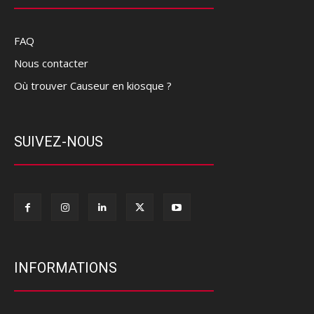
FAQ
Nous contacter
Où trouver Causeur en kiosque ?
SUIVEZ-NOUS
INFORMATIONS