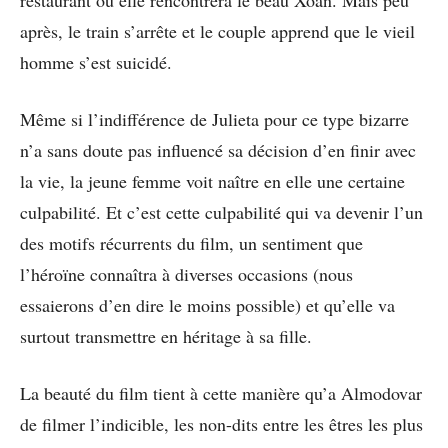
restaurant où elle rencontrera le beau Xoan. Mais peu
après, le train s’arrête et le couple apprend que le vieil
homme s’est suicidé.
Même si l’indifférence de Julieta pour ce type bizarre
n’a sans doute pas influencé sa décision d’en finir avec
la vie, la jeune femme voit naître en elle une certaine
culpabilité. Et c’est cette culpabilité qui va devenir l’un
des motifs récurrents du film, un sentiment que
l’héroïne connaîtra à diverses occasions (nous
essaierons d’en dire le moins possible) et qu’elle va
surtout transmettre en héritage à sa fille.
La beauté du film tient à cette manière qu’a Almodovar
de filmer l’indicible, les non-dits entre les êtres les plus