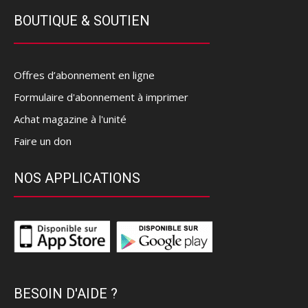
BOUTIQUE & SOUTIEN
Offres d’abonnement en ligne
Formulaire d'abonnement à imprimer
Achat magazine à l'unité
Faire un don
NOS APPLICATIONS
BESOIN D'AIDE ?