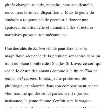
plutôt chargé : suicide, maladie, mort accidentelle,
rencontres fortuites, disparition… Mais le génie du
cinéaste a toujours été de parvenir à donner une
épaisseur émotionnelle et humaine à des structures
narratives presque trop mécaniques.
Une des clés de
Julieta
réside peut-être dans la
magnifique séquence de la première rencontre dans un
train où plane l’ombre de Douglas Sirk avec ce cerf qui
scelle le destin des amants comme à la fin de
Tout ce
que le ciel permet
. Julieta, jeune professeur de
philologie, est abordée dans son compartiment par un
vieil homme qui désire lui parler. Gênée par son
insistance, la jeune femme s’enfuit vers le wagon-