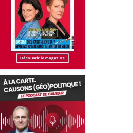
Découvrir le magazine