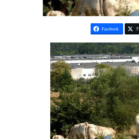
Facebook
T