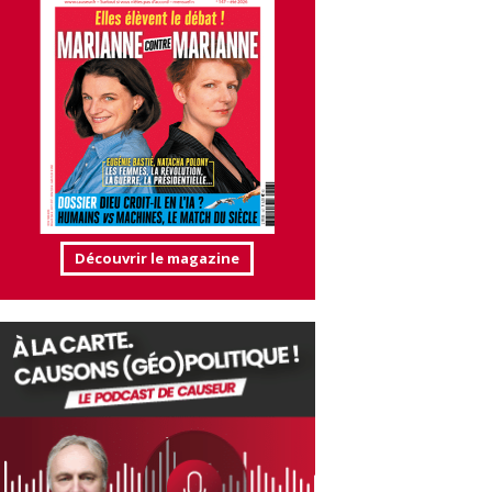
Découvrir le magazine