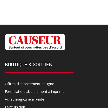
BOUTIQUE & SOUTIEN
Offres d’abonnement en ligne
Formulaire d'abonnement à imprimer
Achat magazine à l'unité
Faire un don