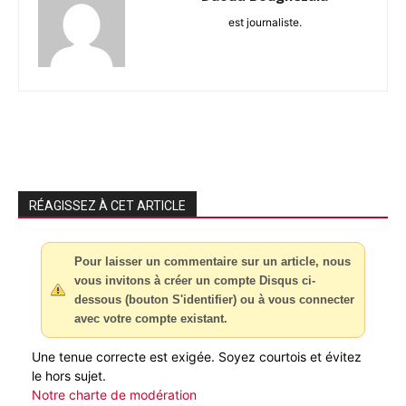
est journaliste.
RÉAGISSEZ À CET ARTICLE
Pour laisser un commentaire sur un article, nous
vous invitons à créer un compte Disqus ci-
dessous (bouton S'identifier) ou à vous connecter
avec votre compte existant.
Une tenue correcte est exigée. Soyez courtois et évitez
le hors sujet.
Notre charte de modération