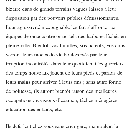
bizarre dans de grands terrains vagues laissés à leur
disposition par des pouvoirs publics démissionnaires.
Leur agressivité inexpugnable les fait s’affronter par
équipes de onze contre onze, tels des barbares lâchés en
pleine ville. Bientôt, vos familles, vos parents, vos amis
verront leurs modes de vie bouleversés par leur
irruption incontrôlée dans leur quotidien. Ces guerriers
des temps nouveaux jouent de leurs pieds et parfois de
leurs mains pour arriver à leurs fins ; sans autre forme
de politesse, ils auront bientôt raison des meilleures
occupations : révisions d’examen, tâches ménagères,
éducation des enfants, etc.
Ils déferlent chez vous sans crier gare, manipulent la