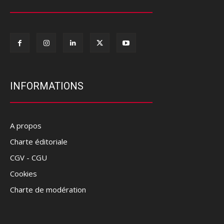
INFORMATIONS
A propos
Charte éditoriale
CGV - CGU
Cookies
Charte de modération