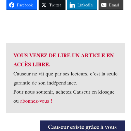
Facebook
Twitter
LinkedIn
Email
VOUS VENEZ DE LIRE UN ARTICLE EN
ACCÈS LIBRE.
Causeur ne vit que par ses lecteurs, c’est la seule
garantie de son indépendance.
Pour nous soutenir, achetez Causeur en kiosque
ou
abonnez-vous !