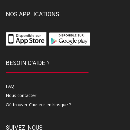
NOS APPLICATIONS
BESOIN D'AIDE ?
FAQ
Nous contacter
Où trouver Causeur en kiosque ?
SUIVEZ-NOUS