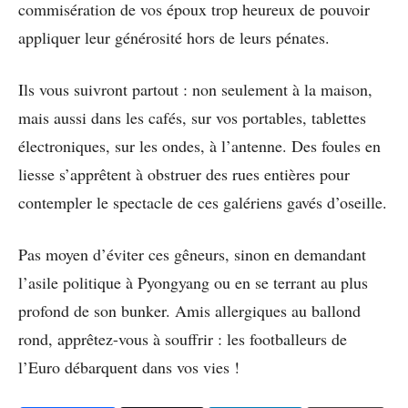
commisération de vos époux trop heureux de pouvoir
appliquer leur générosité hors de leurs pénates.
Ils vous suivront partout : non seulement à la maison,
mais aussi dans les cafés, sur vos portables, tablettes
électroniques, sur les ondes, à l’antenne. Des foules en
liesse s’apprêtent à obstruer des rues entières pour
contempler le spectacle de ces galériens gavés d’oseille.
Pas moyen d’éviter ces gêneurs, sinon en demandant
l’asile politique à Pyongyang ou en se terrant au plus
profond de son bunker. Amis allergiques au ballond
rond, apprêtez-vous à souffrir : les footballeurs de
l’Euro débarquent dans vos vies !