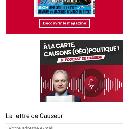
Découvrir le magazine
La lettre de Causeur