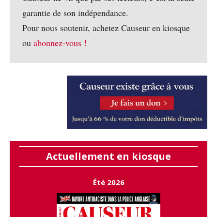
garantie de son indépendance.
Pour nous soutenir, achetez Causeur en kiosque
ou
abonnez-vous !
Actuellement en kiosque
Été 2026