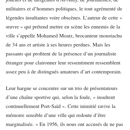
militaires et d’hommes politiques, le tout agrémenté de
légendes insultantes voire obscènes. L’auteur de cette «
œuvre » qui prétend mettre en scène les ennemis de la
ville s’appelle Mohamed Moatz, brocanteur moustachu
de 34 ans et artiste à ses heures perdues. Mais les
passants qui profitent de la présence d’un journaliste
étranger pour claironner leur ressentiment ressemblent
assez peu à de distingués amateurs d’art contemporain.
Leur hargne se concentre sur un trio de présentateurs
d’une chaîne sportive qui, selon la foule, « insultent
continuellement Port-Saïd ». Cette inimitié ravive la
mémoire sensible d’une ville qui redoute d’être
marginalisée. « En 1956, ils nous ont accusés de ne pas