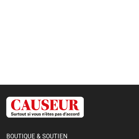
BOUTIQUE & SOUTIEN