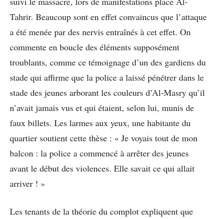
suivi le massacre, lors de manifestations place Al-
Tahrir. Beaucoup sont en effet convaincus que l’attaque
a été menée par des nervis entraînés à cet effet. On
commente en boucle des éléments supposément
troublants, comme ce témoignage d’un des gardiens du
stade qui affirme que la police a laissé pénétrer dans le
stade des jeunes arborant les couleurs d’Al-Masry qu’il
n’avait jamais vus et qui étaient, selon lui, munis de
faux billets. Les larmes aux yeux, une habitante du
quartier soutient cette thèse : « Je voyais tout de mon
balcon : la police a commencé à arrêter des jeunes
avant le début des violences. Elle savait ce qui allait
arriver ! »
Les tenants de la théorie du complot expliquent que