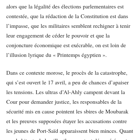
alors que la légalité des élections parlementaires est
contestée, que la rédaction de la Constitution est dans
l’impasse, que les militaires semblent rechigner à tenir
leur engagement de céder le pouvoir et que la
conjoncture économique est exécrable, on est loin de
l’illusion lyrique du « Printemps égyptien ».
Dans ce contexte morose, le procès de la catastrophe,
qui s’est ouvert le 17 avril, a peu de chances d’apaiser
les tensions. Les ultras d’Al-Ahly campent devant la
Cour pour demander justice, les responsables de la
sécurité mis en cause pointent les sbires de Moubarak
et les preuves supposées étayer les accusations contre
les jeunes de Port-Saïd apparaissent bien minces. Quant