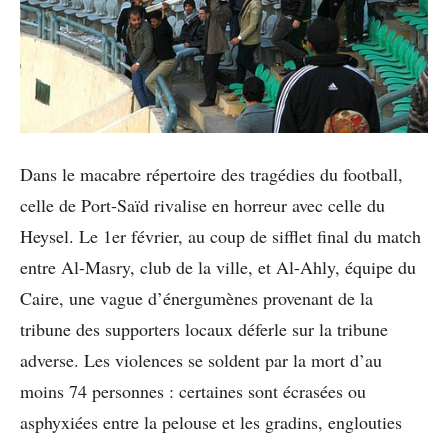
Dans le macabre répertoire des tragédies du football,
celle de Port-Saïd rivalise en horreur avec celle du
Heysel. Le 1er février, au coup de sifflet final du match
entre Al-Masry, club de la ville, et Al-Ahly, équipe du
Caire, une vague d’énergumènes provenant de la
tribune des supporters locaux déferle sur la tribune
adverse. Les violences se soldent par la mort d’au
moins 74 personnes : certaines sont écrasées ou
asphyxiées entre la pelouse et les gradins, englouties