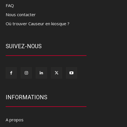
FAQ
Nous contacter
Où trouver Causeur en kiosque ?
SUIVEZ-NOUS
INFORMATIONS
A propos