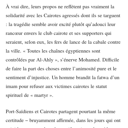
À vrai dire, leurs propos ne reflètent pas vraiment la
solidarité avec les Cairotes agressés dont ils se targuent
: la tragédie semble avoir excité plutôt qu’adouci leur
rancœur envers le club cairote et ses supporters qui
seraient, selon eux, les fers de lance de la cabale contre
la ville. « Toutes les chaînes égyptiennes sont
contrôlées par Al-Ahly », s’énerve Mohamed. Difficile
de faire la part des choses entre l’animosité pure et le
sentiment d’injustice. Un homme brandit la fatwa d’un
imam pour refuser aux victimes cairotes le statut
spirituel de « martyr ».
Port-Saïdiens et Cairotes partagent pourtant la même
certitude − bruyamment affirmée, dans les jours qui ont