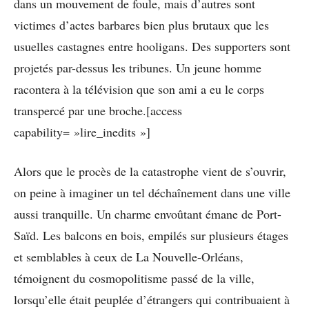
dans un mouvement de foule, mais d’autres sont
victimes d’actes barbares bien plus brutaux que les
usuelles castagnes entre hooligans. Des supporters sont
projetés par-dessus les tribunes. Un jeune homme
racontera à la télévision que son ami a eu le corps
transpercé par une broche.[access
capability= »lire_inedits »]
Alors que le procès de la catastrophe vient de s’ouvrir,
on peine à imaginer un tel déchaînement dans une ville
aussi tranquille. Un charme envoûtant émane de Port-
Saïd. Les balcons en bois, empilés sur plusieurs étages
et semblables à ceux de La Nouvelle-Orléans,
témoignent du cosmopolitisme passé de la ville,
lorsqu’elle était peuplée d’étrangers qui contribuaient à