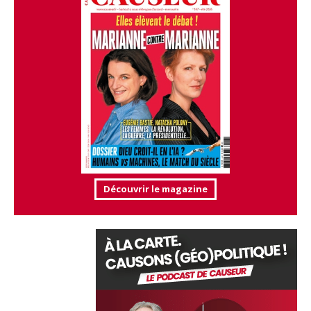
Découvrir le magazine