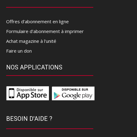
Offres d’abonnement en ligne
Formulaire d'abonnement à imprimer
Achat magazine à l'unité
Faire un don
NOS APPLICATIONS
BESOIN D'AIDE ?