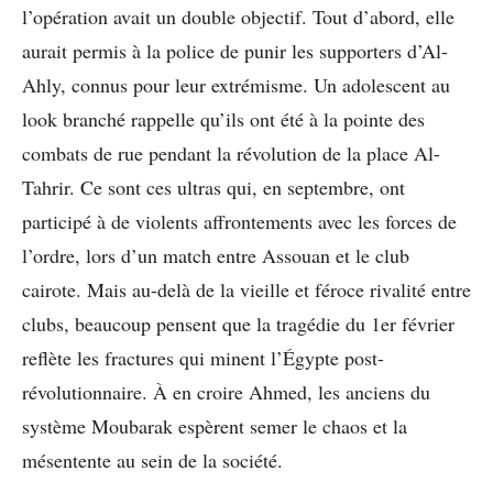
l’opération avait un double objectif. Tout d’abord, elle
aurait permis à la police de punir les supporters d’Al-
Ahly, connus pour leur extrémisme. Un adolescent au
look branché rappelle qu’ils ont été à la pointe des
combats de rue pendant la révolution de la place Al-
Tahrir. Ce sont ces ultras qui, en septembre, ont
participé à de violents affrontements avec les forces de
l’ordre, lors d’un match entre Assouan et le club
cairote. Mais au-delà de la vieille et féroce rivalité entre
clubs, beaucoup pensent que la tragédie du 1er février
reflète les fractures qui minent l’Égypte post-
révolutionnaire. À en croire Ahmed, les anciens du
système Moubarak espèrent semer le chaos et la
mésentente au sein de la société.