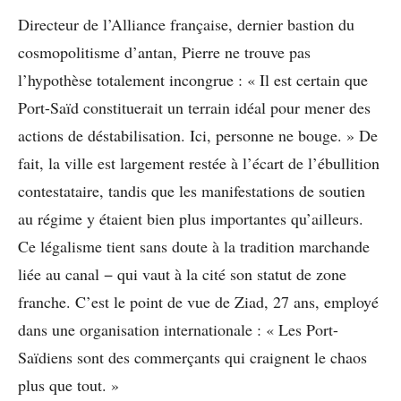
Directeur de l’Alliance française, dernier bastion du
cosmopolitisme d’antan, Pierre ne trouve pas
l’hypothèse totalement incongrue : « Il est certain que
Port-Saïd constituerait un terrain idéal pour mener des
actions de déstabilisation. Ici, personne ne bouge. » De
fait, la ville est largement restée à l’écart de l’ébullition
contestataire, tandis que les manifestations de soutien
au régime y étaient bien plus importantes qu’ailleurs.
Ce légalisme tient sans doute à la tradition marchande
liée au canal − qui vaut à la cité son statut de zone
franche. C’est le point de vue de Ziad, 27 ans, employé
dans une organisation internationale : « Les Port-
Saïdiens sont des commerçants qui craignent le chaos
plus que tout. »