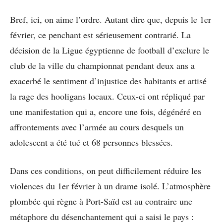
Bref, ici, on aime l’ordre. Autant dire que, depuis le 1er
février, ce penchant est sérieusement contrarié. La
décision de la Ligue égyptienne de football d’exclure le
club de la ville du championnat pendant deux ans a
exacerbé le sentiment d’injustice des habitants et attisé
la rage des hooligans locaux. Ceux-ci ont répliqué par
une manifestation qui a, encore une fois, dégénéré en
affrontements avec l’armée au cours desquels un
adolescent a été tué et 68 personnes blessées.
Dans ces conditions, on peut difficilement réduire les
violences du 1er février à un drame isolé. L’atmosphère
plombée qui règne à Port-Saïd est au contraire une
métaphore du désenchantement qui a saisi le pays :