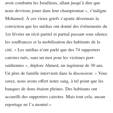
avoir combattu les Israéliens, allant jusqu’à dire que
nous devrions jouer dans leur championnat », s’indigne
Mohamed. À ces vieux griefs s’ajoute désormais la
conviction que les médias ont donné des événements du
1er février un récit partiel et partial passant sous silence
les souffrances et la mobilisation des habitants de la
cité. « Les médias n’ont parlé que des 74 supporters
cairotes tués, sans un mot pour les victimes port-
saïdiennes », déplore Ahmed, un ingénieur de 30 ans.
Un père de famille intervient dans la discussion: « Vous
savez, nous avons offert notre sang, à tel point que les
banques de dons étaient pleines. Des habitants ont
accueilli des supporters cairotes. Mais tout cela, aucun
reportage ne l’a montré.»