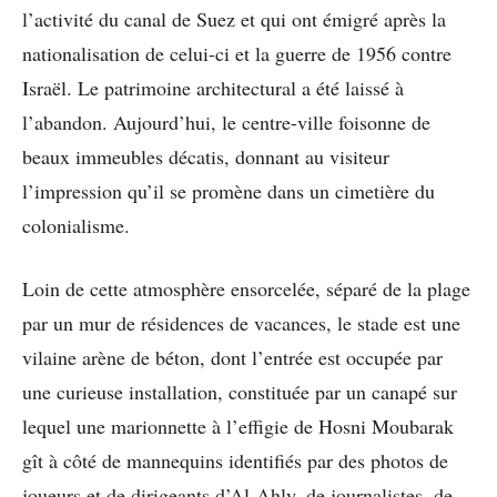
l’activité du canal de Suez et qui ont émigré après la
nationalisation de celui-ci et la guerre de 1956 contre
Israël. Le patrimoine architectural a été laissé à
l’abandon. Aujourd’hui, le centre-ville foisonne de
beaux immeubles décatis, donnant au visiteur
l’impression qu’il se promène dans un cimetière du
colonialisme.
Loin de cette atmosphère ensorcelée, séparé de la plage
par un mur de résidences de vacances, le stade est une
vilaine arène de béton, dont l’entrée est occupée par
une curieuse installation, constituée par un canapé sur
lequel une marionnette à l’effigie de Hosni Moubarak
gît à côté de mannequins identifiés par des photos de
joueurs et de dirigeants d’Al-Ahly, de journalistes, de