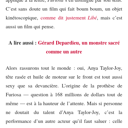
C’est sans doute un film qui fait boum boum, un objet
kinétoscopique,
comme dit justement
Libé
, mais c’est
aussi un film qui pense.
A lire aussi :
Gérard Depardieu, un monstre sacré
comme un autre
Alors rassurons tout le monde : oui, Anya Taylor-Joy,
tête rasée et huile de moteur sur le front est tout aussi
sexy que sa devancière. L’origine de la prothèse de
Furiosa — question à 168 millions de dollars tout de
même — est à la hauteur de l’attente. Mais si personne
ne doutait du talent d’Anya Taylor-Joy, c’est la
performance d’un autre acteur qu’il faut saluer : celle