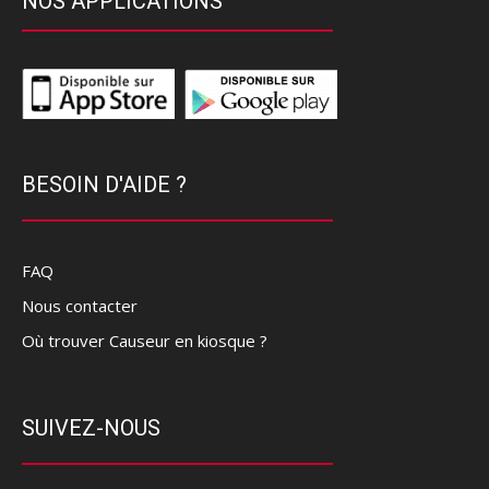
NOS APPLICATIONS
BESOIN D'AIDE ?
FAQ
Nous contacter
Où trouver Causeur en kiosque ?
SUIVEZ-NOUS