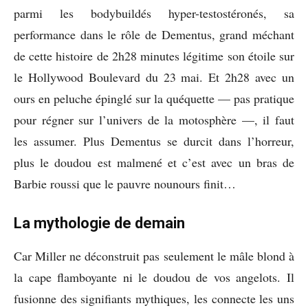
parmi les bodybuildés hyper-testostéronés, sa
performance dans le rôle de Dementus, grand méchant
de cette histoire de 2h28 minutes légitime son étoile sur
le Hollywood Boulevard du 23 mai. Et 2h28 avec un
ours en peluche épinglé sur la quéquette — pas pratique
pour régner sur l’univers de la motosphère —, il faut
les assumer. Plus Dementus se durcit dans l’horreur,
plus le doudou est malmené et c’est avec un bras de
Barbie roussi que le pauvre nounours finit…
La mythologie de demain
Car Miller ne déconstruit pas seulement le mâle blond à
la cape flamboyante ni le doudou de vos angelots. Il
fusionne des signifiants mythiques, les connecte les uns