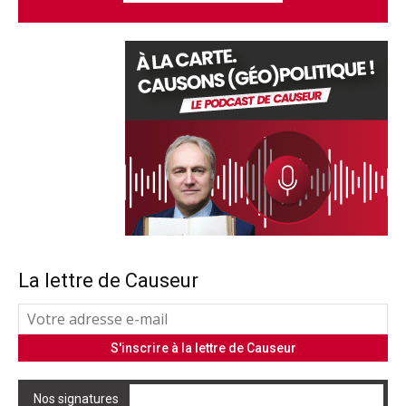
La lettre de Causeur
Nos signatures