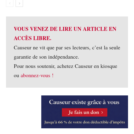
VOUS VENEZ DE LIRE UN ARTICLE EN
ACCÈS LIBRE.
Causeur ne vit que par ses lecteurs, c’est la seule
garantie de son indépendance.
Pour nous soutenir, achetez Causeur en kiosque
ou
abonnez-vous !