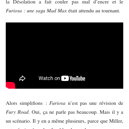
la Désolation a fait couler pas mal d’encre et le
Furiosa : une saga Mad Max
était attendu au tournant.
Alors simplifions :
Furiosa
n’est pas une révision de
Fury Road
. Oui, ça ne parle pas beaucoup. Mais il y a
un scénario. Il y en a même plusieurs, parce que Miller,