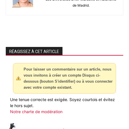
de Madrid.
RÉAGISSEZ À CET ARTICLE
Pour laisser un commentaire sur un article, nous
vous invitons à créer un compte Disqus ci-
dessous (bouton S'identifier) ou à vous connecter
avec votre compte existant.
Une tenue correcte est exigée. Soyez courtois et évitez
le hors sujet.
Notre charte de modération