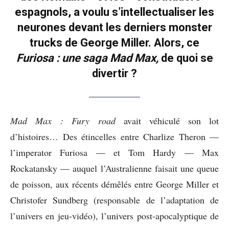
espagnols, a voulu s’intellectualiser les
neurones devant les derniers monster
trucks de George Miller. Alors, ce
Furiosa : une saga Mad Max,
de quoi se
divertir ?
Mad Max : Fury road
avait véhiculé son lot
d’histoires… Des étincelles entre Charlize Theron —
l’imperator Furiosa — et Tom Hardy — Max
Rockatansky — auquel l’Australienne faisait une queue
de poisson, aux récents démêlés entre George Miller et
Christofer Sundberg (responsable de l’adaptation de
l’univers en jeu-vidéo), l’univers post-apocalyptique de