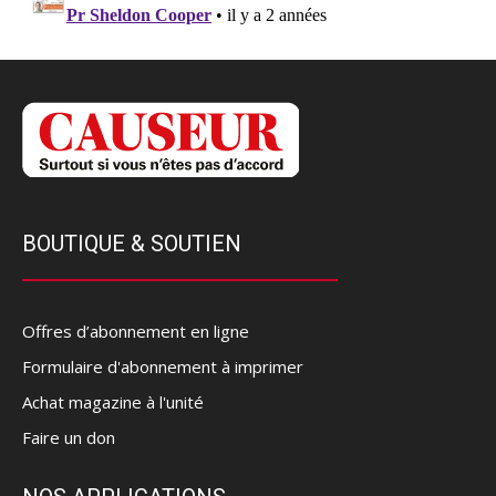
BOUTIQUE & SOUTIEN
Offres d’abonnement en ligne
Formulaire d'abonnement à imprimer
Achat magazine à l'unité
Faire un don