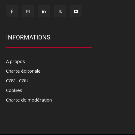
INFORMATIONS
A propos
Charte éditoriale
CGV - CGU
Cookies
Charte de modération