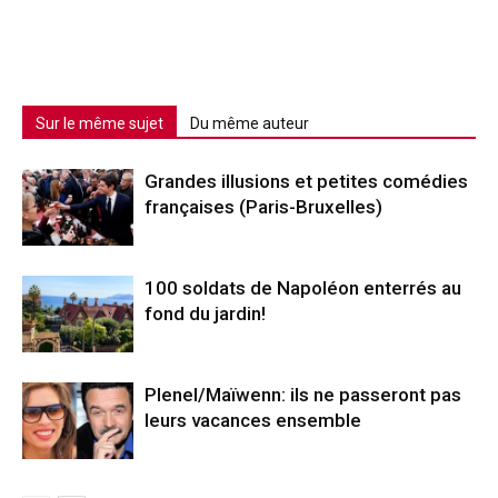
Sur le même sujet
Du même auteur
Grandes illusions et petites comédies
françaises (Paris-Bruxelles)
100 soldats de Napoléon enterrés au
fond du jardin!
Plenel/Maïwenn: ils ne passeront pas
leurs vacances ensemble