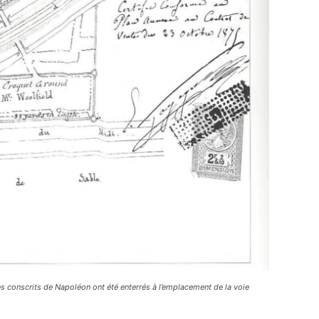
 Les conscrits de Napoléon ont été enterrés à l’emplacement de la voie