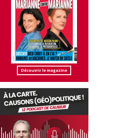
Découvrir le magazine