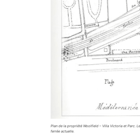
Plan de la propriété Woolfield – Villa Victoria et Parc.
ferrée actuelle.