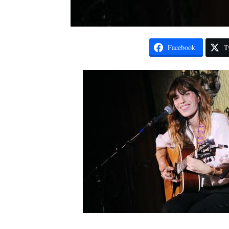
Facebook
T