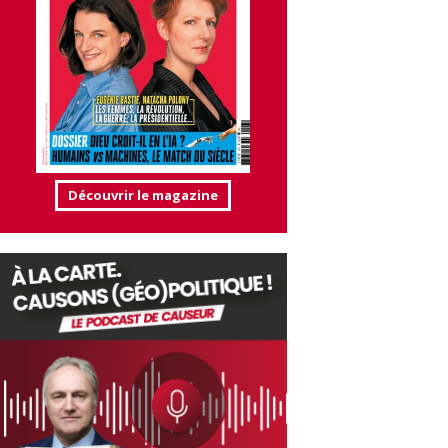
Découvrir le magazine