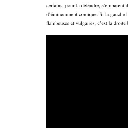
certains, pour la défendre, s’emparent 
d’éminemment comique. Si la gauche bra
flambeuses et vulgaires, c’est la droite