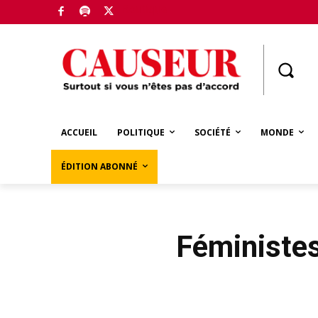
Boutique
ACCUEIL
POLITIQUE
SOCIÉTÉ
MONDE
ÉDITION ABONNÉ
Féministes