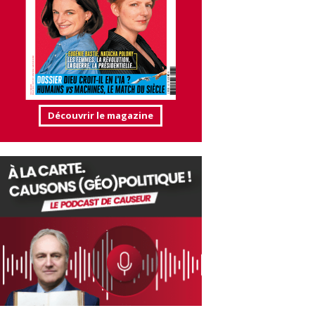
Découvrir le magazine