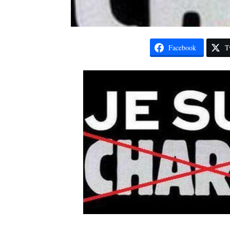
Facebook
T