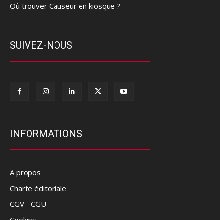
Où trouver Causeur en kiosque ?
SUIVEZ-NOUS
INFORMATIONS
A propos
Charte éditoriale
CGV - CGU
Cookies