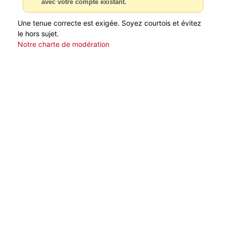
avec votre compte existant.
Une tenue correcte est exigée. Soyez courtois et évitez
le hors sujet.
Notre charte de modération