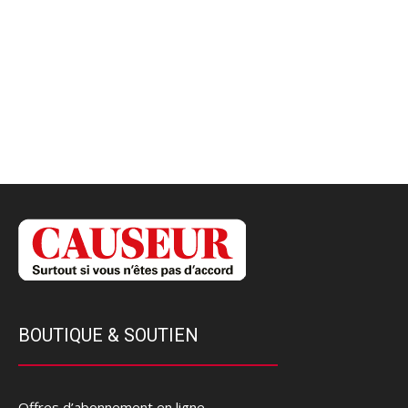
BOUTIQUE & SOUTIEN
Offres d’abonnement en ligne