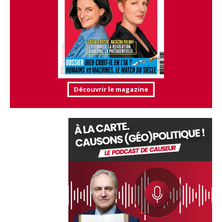
Découvrir le magazine