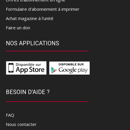
Formulaire d'abonnement à imprimer
Achat magazine à l'unité
Faire un don
NOS APPLICATIONS
BESOIN D'AIDE ?
FAQ
Nous contacter