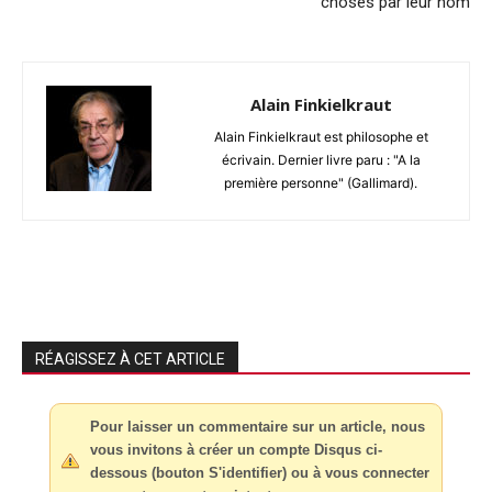
choses par leur nom
Alain Finkielkraut
Alain Finkielkraut est philosophe et
écrivain. Dernier livre paru : "A la
première personne" (Gallimard).
RÉAGISSEZ À CET ARTICLE
Pour laisser un commentaire sur un article, nous
vous invitons à créer un compte Disqus ci-
dessous (bouton S'identifier) ou à vous connecter