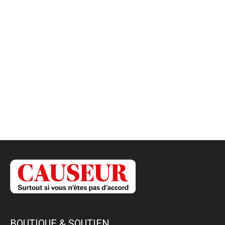
BOUTIQUE & SOUTIEN