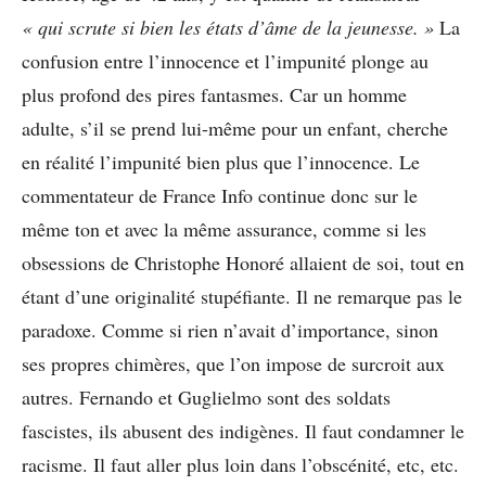
« qui scrute si bien les états d’âme de la jeunesse. »
La
confusion entre l’innocence et l’impunité plonge au
plus profond des pires fantasmes. Car un homme
adulte, s’il se prend lui-même pour un enfant, cherche
en réalité l’impunité bien plus que l’innocence. Le
commentateur de France Info continue donc sur le
même ton et avec la même assurance, comme si les
obsessions de Christophe Honoré allaient de soi, tout en
étant d’une originalité stupéfiante. Il ne remarque pas le
paradoxe. Comme si rien n’avait d’importance, sinon
ses propres chimères, que l’on impose de surcroit aux
autres. Fernando et Guglielmo sont des soldats
fascistes, ils abusent des indigènes. Il faut condamner le
racisme. Il faut aller plus loin dans l’obscénité, etc, etc.