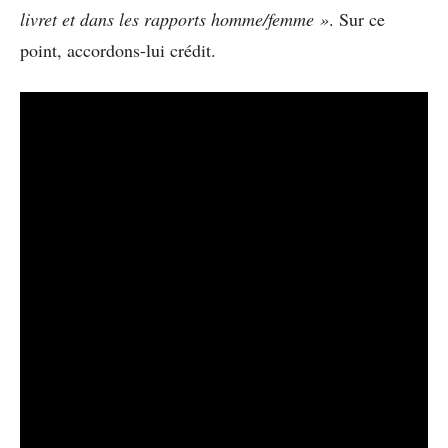
livret et dans les rapports homme/femme »
. Sur ce
point, accordons-lui crédit.