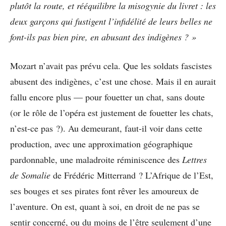
plutôt la route, et rééquilibre la misogynie du livret : les
deux garçons qui fustigent l’infidélité de leurs belles ne
font-ils pas bien pire, en abusant des indigènes ? »
Mozart n’avait pas prévu cela. Que les soldats fascistes
abusent des indigènes, c’est une chose. Mais il en aurait
fallu encore plus — pour fouetter un chat, sans doute
(or le rôle de l’opéra est justement de fouetter les chats,
n’est-ce pas ?). Au demeurant, faut-il voir dans cette
production, avec une approximation géographique
pardonnable, une maladroite réminiscence des
Lettres
de Somalie
de Frédéric Mitterrand ? L’Afrique de l’Est,
ses bouges et ses pirates font rêver les amoureux de
l’aventure. On est, quant à soi, en droit de ne pas se
sentir concerné, ou du moins de l’être seulement d’une