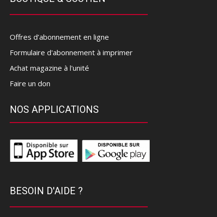
Offres d’abonnement en ligne
Formulaire d'abonnement à imprimer
Achat magazine à l'unité
Faire un don
NOS APPLICATIONS
BESOIN D'AIDE ?