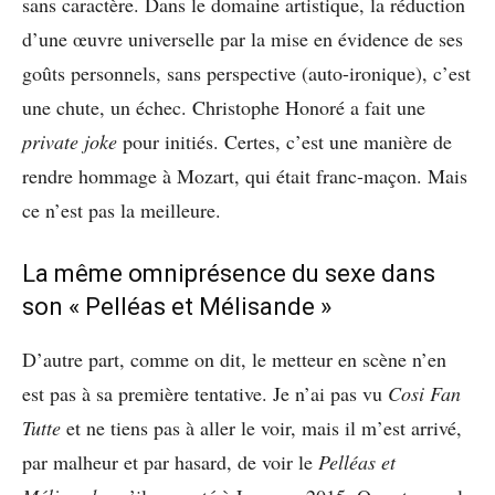
sans caractère. Dans le domaine artistique, la réduction
d’une œuvre universelle par la mise en évidence de ses
goûts personnels, sans perspective (auto-ironique), c’est
une chute, un échec. Christophe Honoré a fait une
private joke
pour initiés. Certes, c’est une manière de
rendre hommage à Mozart, qui était franc-maçon. Mais
ce n’est pas la meilleure.
La même omniprésence du sexe dans
son « Pelléas et Mélisande »
D’autre part, comme on dit, le metteur en scène n’en
est pas à sa première tentative. Je n’ai pas vu
Cosi Fan
Tutte
et ne tiens pas à aller le voir, mais il m’est arrivé,
par malheur et par hasard, de voir le
Pelléas et