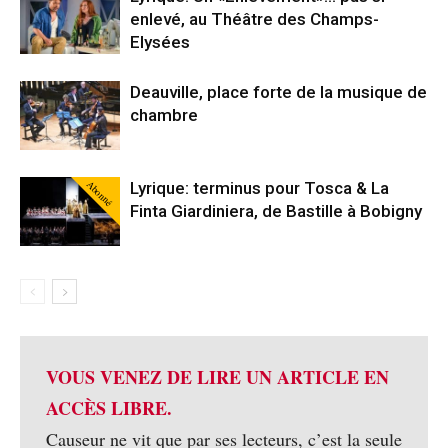
enlevé, au Théâtre des Champs-
Elysées
Deauville, place forte de la musique de
chambre
Abonné
Lyrique: terminus pour Tosca & La
Finta Giardiniera, de Bastille à Bobigny
VOUS VENEZ DE LIRE UN ARTICLE EN
ACCÈS LIBRE.
Causeur ne vit que par ses lecteurs, c’est la seule