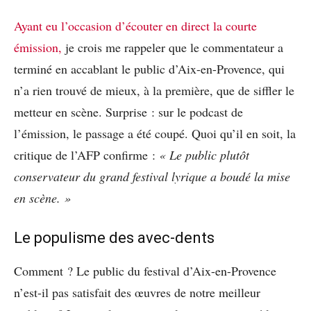
Ayant eu l’occasion d’écouter en direct la courte
émission,
je crois me rappeler que le commentateur a
terminé en accablant le public d’Aix-en-Provence, qui
n’a rien trouvé de mieux, à la première, que de siffler le
metteur en scène. Surprise : sur le podcast de
l’émission, le passage a été coupé. Quoi qu’il en soit, la
critique de l’AFP confirme :
« Le public plutôt
conservateur du grand festival lyrique a boudé la mise
en scène. »
Le populisme des avec-dents
Comment ? Le public du festival d’Aix-en-Provence
n’est-il pas satisfait des œuvres de notre meilleur