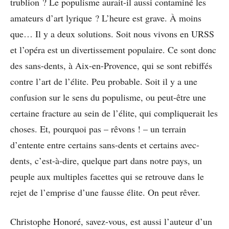
trublion ? Le populisme aurait-il aussi contaminé les
amateurs d’art lyrique ? L’heure est grave. À moins
que… Il y a deux solutions. Soit nous vivons en URSS
et l’opéra est un divertissement populaire. Ce sont donc
des sans-dents, à Aix-en-Provence, qui se sont rebiffés
contre l’art de l’élite. Peu probable. Soit il y a une
confusion sur le sens du populisme, ou peut-être une
certaine fracture au sein de l’élite, qui compliquerait les
choses. Et, pourquoi pas – rêvons ! – un terrain
d’entente entre certains sans-dents et certains avec-
dents, c’est-à-dire, quelque part dans notre pays, un
peuple aux multiples facettes qui se retrouve dans le
rejet de l’emprise d’une fausse élite. On peut rêver.
Christophe Honoré, savez-vous, est aussi l’auteur d’un