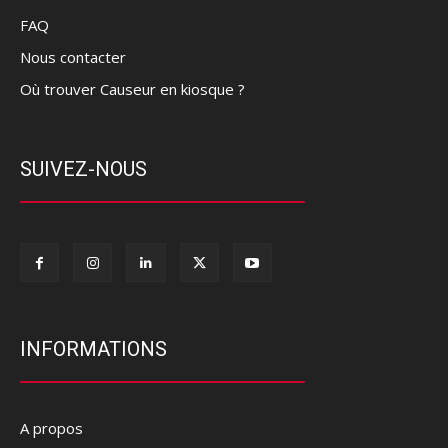
FAQ
Nous contacter
Où trouver Causeur en kiosque ?
SUIVEZ-NOUS
INFORMATIONS
A propos