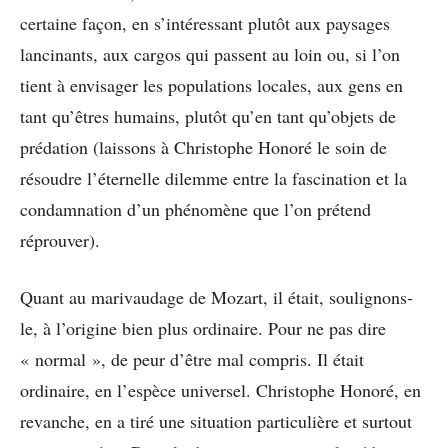
certaine façon, en s’intéressant plutôt aux paysages
lancinants, aux cargos qui passent au loin ou, si l’on
tient à envisager les populations locales, aux gens en
tant qu’êtres humains, plutôt qu’en tant qu’objets de
prédation (laissons à Christophe Honoré le soin de
résoudre l’éternelle dilemme entre la fascination et la
condamnation d’un phénomène que l’on prétend
réprouver).
Quant au marivaudage de Mozart, il était, soulignons-
le, à l’origine bien plus ordinaire. Pour ne pas dire
« normal », de peur d’être mal compris. Il était
ordinaire, en l’espèce universel. Christophe Honoré, en
revanche, en a tiré une situation particulière et surtout