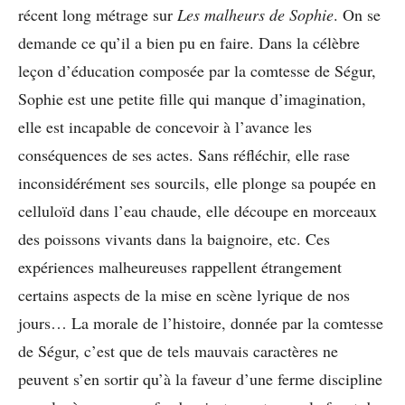
récent long métrage sur
Les malheurs de Sophie
. On se
demande ce qu’il a bien pu en faire. Dans la célèbre
leçon d’éducation composée par la comtesse de Ségur,
Sophie est une petite fille qui manque d’imagination,
elle est incapable de concevoir à l’avance les
conséquences de ses actes. Sans réfléchir, elle rase
inconsidérément ses sourcils, elle plonge sa poupée en
celluloïd dans l’eau chaude, elle découpe en morceaux
des poissons vivants dans la baignoire, etc. Ces
expériences malheureuses rappellent étrangement
certains aspects de la mise en scène lyrique de nos
jours… La morale de l’histoire, donnée par la comtesse
de Ségur, c’est que de tels mauvais caractères ne
peuvent s’en sortir qu’à la faveur d’une ferme discipline