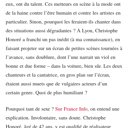
eux, ont du talent. Ces metteurs en scène à la mode ont
de la haine contre l’être humain et contre les artistes en
particulier. Sinon, pourquoi les feraient-ils chanter dans
des situations aussi dégradantes ? À Lyon, Christophe
Honoré a franchi un pas inédit (à ma connaissance), en
faisant projeter sur un écran de petites scènes tournées à
l’avance, sans doublure, dont l’une narrait un viol en
bonne et due forme – dans la voiture, bien sûr. Les deux
chanteurs et la cantatrice, en gros plan sur l’écran,
étaient aussi muets que de vulgaires acteurs d’un
certain genre. Quoi de plus humiliant ?
Pourquoi tant de sexe ?
Sur France Info
, on entend une
explication. Involontaire, sans doute. Christophe
Honoré, âgé de 42 ans, y est qualifié de réalisateur