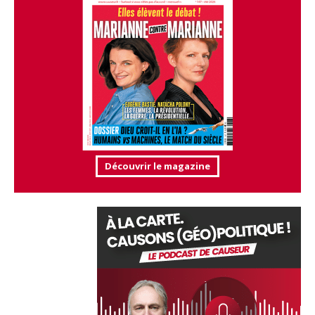
Découvrir le magazine