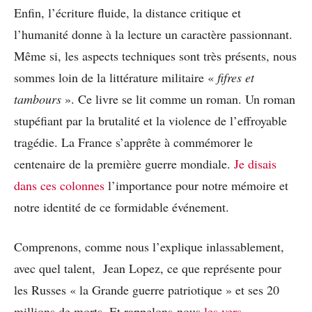
Enfin, l’écriture fluide, la distance critique et
l’humanité donne à la lecture un caractère passionnant.
Même si, les aspects techniques sont très présents, nous
sommes loin de la littérature militaire «
fifres et
tambours
». Ce livre se lit comme un roman. Un roman
stupéfiant par la brutalité et la violence de l’effroyable
tragédie. La France s’apprête à commémorer le
centenaire de la première guerre mondiale.
Je disais
dans ces colonnes
l’importance pour notre mémoire et
notre identité de ce formidable événement.
Comprenons, comme nous l’explique inlassablement,
avec quel talent, Jean Lopez, ce que représente pour
les Russes « la Grande guerre patriotique » et ses 20
millions de morts. Et rappelons-nous
les vers