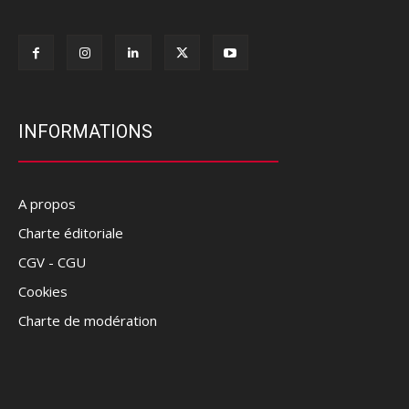
INFORMATIONS
A propos
Charte éditoriale
CGV - CGU
Cookies
Charte de modération