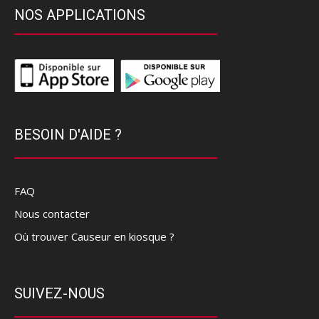
NOS APPLICATIONS
BESOIN D'AIDE ?
FAQ
Nous contacter
Où trouver Causeur en kiosque ?
SUIVEZ-NOUS