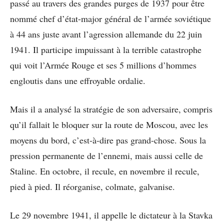
passé au travers des grandes purges de 1937 pour être
nommé chef d’état-major général de l’armée soviétique
à 44 ans juste avant l’agression allemande du 22 juin
1941. Il participe impuissant à la terrible catastrophe
qui voit l’Armée Rouge et ses 5 millions d’hommes
engloutis dans une effroyable ordalie.
Mais il a analysé la stratégie de son adversaire, compris
qu’il fallait le bloquer sur la route de Moscou, avec les
moyens du bord, c’est-à-dire pas grand-chose. Sous la
pression permanente de l’ennemi, mais aussi celle de
Staline. En octobre, il recule, en novembre il recule,
pied à pied. Il réorganise, colmate, galvanise.
Le 29 novembre 1941, il appelle le dictateur à la Stavka