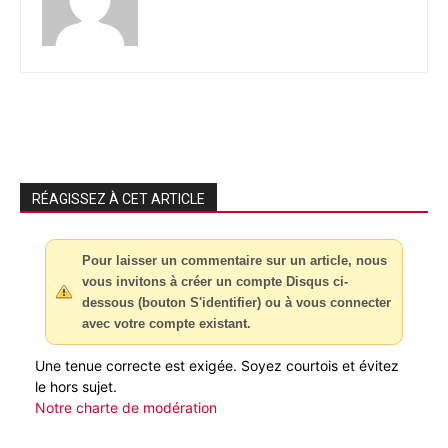
RÉAGISSEZ À CET ARTICLE
Pour laisser un commentaire sur un article, nous
vous invitons à créer un compte Disqus ci-
dessous (bouton S'identifier) ou à vous connecter
avec votre compte existant.
Une tenue correcte est exigée. Soyez courtois et évitez
le hors sujet.
Notre charte de modération