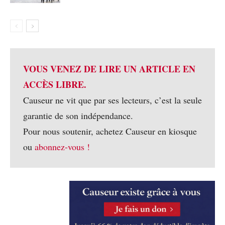
VOUS VENEZ DE LIRE UN ARTICLE EN
ACCÈS LIBRE.
Causeur ne vit que par ses lecteurs, c’est la seule
garantie de son indépendance.
Pour nous soutenir, achetez Causeur en kiosque
ou
abonnez-vous !