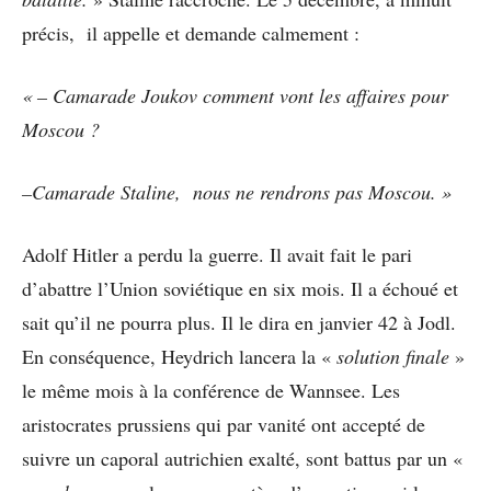
précis, il appelle et demande calmement :
« – Camarade Joukov comment vont les affaires pour
Moscou ?
–Camarade Staline, nous ne rendrons pas Moscou. »
Adolf Hitler a perdu la guerre. Il avait fait le pari
d’abattre l’Union soviétique en six mois. Il a échoué et
sait qu’il ne pourra plus. Il le dira en janvier 42 à Jodl.
En conséquence, Heydrich lancera la «
solution finale
»
le même mois à la conférence de Wannsee. Les
aristocrates prussiens qui par vanité ont accepté de
suivre un caporal autrichien exalté, sont battus par un «