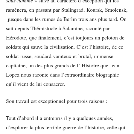
sous-homme
» slave au caractère d’exception qui les
ramènera, en passant par Stalingrad, Koursk, Smolensk,
jusque dans les ruines de Berlin trois ans plus tard. On
sait depuis Thémistocle à Salamine, raconté par
Hérodote, que finalement, c’est toujours un peloton de
soldats qui sauve la civilisation. C’est l’histoire, de ce
soldat russe, soudard vaniteux et brutal, immense
capitaine, un des plus grands de l’ Histoire que Jean
Lopez nous raconte dans l’extraordinaire biographie
qu’il vient de lui consacrer.
Son travail est exceptionnel pour trois raisons :
Tout d’abord il a entrepris il y a quelques années,
d’explorer la plus terrible guerre de l’histoire, celle qui