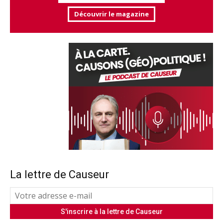
Découvrir le magazine
La lettre de Causeur