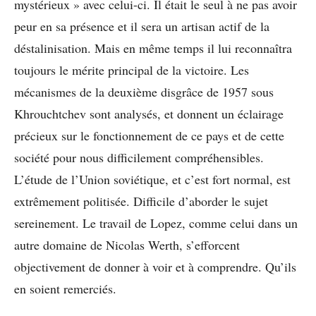
mystérieux » avec celui-ci. Il était le seul à ne pas avoir
peur en sa présence et il sera un artisan actif de la
déstalinisation. Mais en même temps il lui reconnaîtra
toujours le mérite principal de la victoire. Les
mécanismes de la deuxième disgrâce de 1957 sous
Khrouchtchev sont analysés, et donnent un éclairage
précieux sur le fonctionnement de ce pays et de cette
société pour nous difficilement compréhensibles.
L’étude de l’Union soviétique, et c’est fort normal, est
extrêmement politisée. Difficile d’aborder le sujet
sereinement. Le travail de Lopez, comme celui dans un
autre domaine de Nicolas Werth, s’efforcent
objectivement de donner à voir et à comprendre. Qu’ils
en soient remerciés.