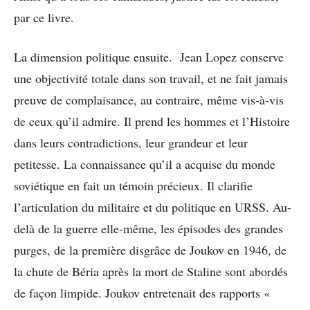
par ce livre.
La dimension politique ensuite. Jean Lopez conserve
une objectivité totale dans son travail, et ne fait jamais
preuve de complaisance, au contraire, même vis-à-vis
de ceux qu’il admire. Il prend les hommes et l’Histoire
dans leurs contradictions, leur grandeur et leur
petitesse. La connaissance qu’il a acquise du monde
soviétique en fait un témoin précieux. Il clarifie
l’articulation du militaire et du politique en URSS. Au-
delà de la guerre elle-même, les épisodes des grandes
purges, de la première disgrâce de Joukov en 1946, de
la chute de Béria après la mort de Staline sont abordés
de façon limpide. Joukov entretenait des rapports «