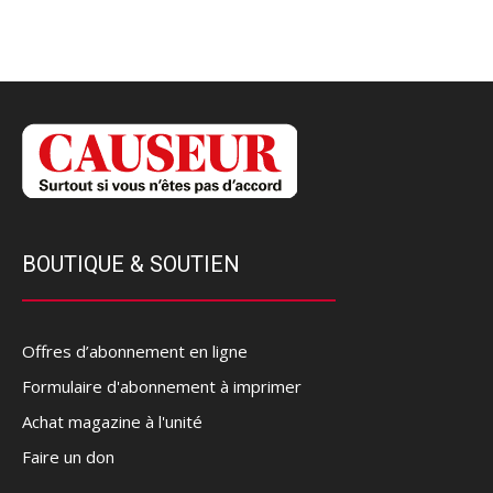
BOUTIQUE & SOUTIEN
Offres d’abonnement en ligne
Formulaire d'abonnement à imprimer
Achat magazine à l'unité
Faire un don