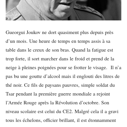
Gueorgui Joukov ne dort quasiment plus depuis près
d’un mois. Une heure de temps en temps assis à sa
table dans le creux de son bras. Quand la fatigue est
trop forte, il sort marcher dans le froid et prend de la
neige à pleines poignées pour se frotter le visage. Il n’a
pas bu une goutte d’alcool mais il englouti des litres de
thé noir. Ce fils de paysans pauvres, simple soldat du
Tsar pendant la première guerre mondiale a rejoint
l’Armée Rouge après la Révolution d’octobre. Son
niveau scolaire est celui du CE2. Malgré cela il a gravi
tous les échelons, officier brillant, il est étonnamment