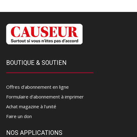
BOUTIQUE & SOUTIEN
Offres d’abonnement en ligne
Formulaire d'abonnement à imprimer
Achat magazine à l'unité
Faire un don
NOS APPLICATIONS