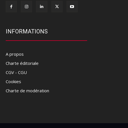
INFORMATIONS
A propos
Charte éditoriale
CGV - CGU
Cookies
Charte de modération