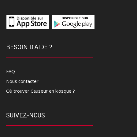
BESOIN D'AIDE ?
FAQ
Nous contacter
Où trouver Causeur en kiosque ?
SUIVEZ-NOUS