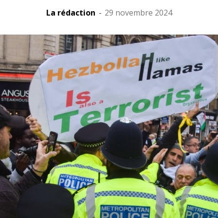
La rédaction
-
29 novembre 2024