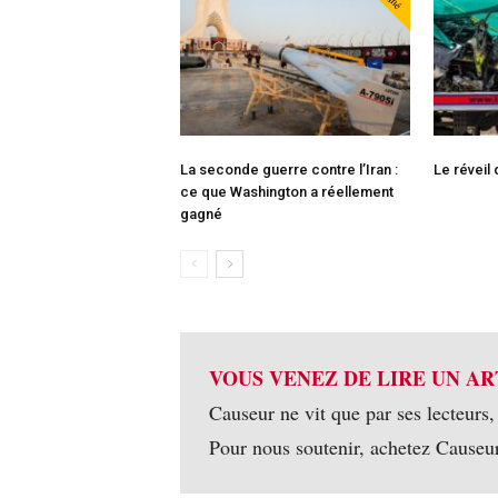
La seconde guerre contre l’Iran :
Le réveil
ce que Washington a réellement
gagné
VOUS VENEZ DE LIRE UN AR
Causeur ne vit que par ses lecteurs,
Pour nous soutenir, achetez Causeu