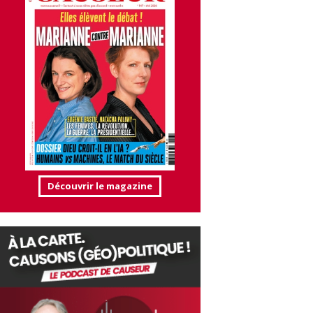
Découvrir le magazine