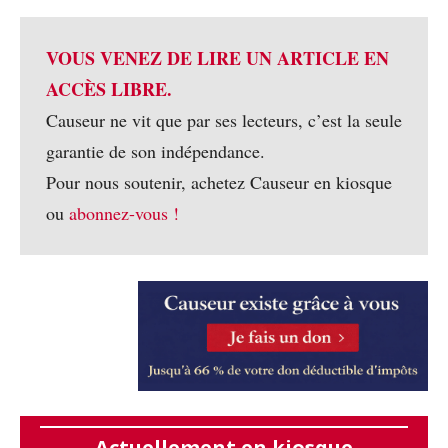
VOUS VENEZ DE LIRE UN ARTICLE EN
ACCÈS LIBRE.
Causeur ne vit que par ses lecteurs, c’est la seule
garantie de son indépendance.
Pour nous soutenir, achetez Causeur en kiosque
ou
abonnez-vous !
Actuellement en kiosque