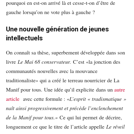
pourquoi en est-on arrivé là et cesse-t-on d’être de
gauche lorsqu’on ne vote plus à gauche ?
Une nouvelle génération de jeunes
intellectuels
On connaît sa thèse, superbement développée dans son
livre
Le Mai 68 conservateur.
C’est «la jonction des
communautés nouvelles avec la mouvance
traditionaliste» qui a créé le terreau nourricier de La
Manif pour tous. Une idée qu’il explicite dans un
autre
article
avec cette formule : «
L’esprit « tradismatique »
naît ainsi progressivement et précède l’enclenchement
de la Manif pour tous.»
Ce qui lui permet de décrire,
longuement ce que le titre de l’article appelle
Le réveil