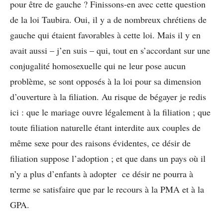
pour être de gauche ? Finissons-en avec cette question
de la loi Taubira. Oui, il y a de nombreux chrétiens de
gauche qui étaient favorables à cette loi. Mais il y en
avait aussi – j’en suis – qui, tout en s’accordant sur une
conjugalité homosexuelle qui ne leur pose aucun
problème, se sont opposés à la loi pour sa dimension
d’ouverture à la filiation. Au risque de bégayer je redis
ici : que le mariage ouvre légalement à la filiation ; que
toute filiation naturelle étant interdite aux couples de
même sexe pour des raisons évidentes, ce désir de
filiation suppose l’adoption ; et que dans un pays où il
n’y a plus d’enfants à adopter ce désir ne pourra à
terme se satisfaire que par le recours à la PMA et à la
GPA.