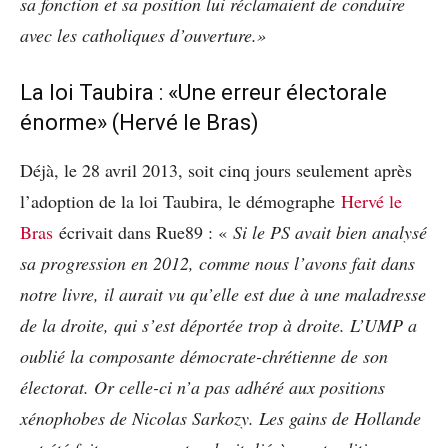
sa fonction et sa position lui réclamaient de conduire
avec les catholiques d’ouverture.»
La loi Taubira : «Une erreur électorale
énorme» (Hervé le Bras)
Déjà, le 28 avril 2013, soit cinq jours seulement après
l’adoption de la loi Taubira, le démographe
Hervé le
Bras
écrivait dans Rue89 : «
Si le PS avait bien analysé
sa progression en 2012, comme nous l’avons fait dans
notre livre, il aurait vu qu’elle est due à une maladresse
de la droite, qui s’est déportée trop à droite. L’UMP a
oublié la composante démocrate-chrétienne de son
électorat. Or celle-ci n’a pas adhéré aux positions
xénophobes de Nicolas Sarkozy. Les gains de Hollande