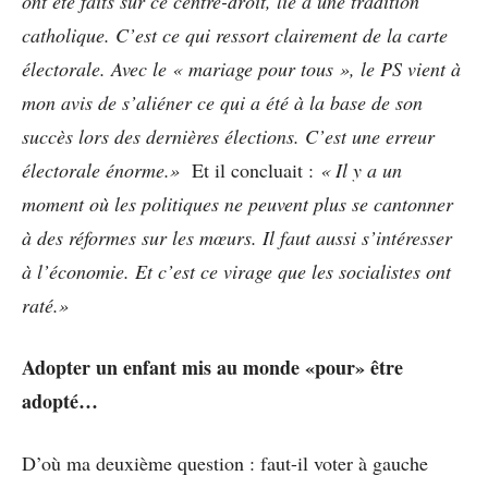
ont été faits sur ce centre-droit, lié à une tradition
catholique. C’est ce qui ressort clairement de la carte
électorale. Avec le « mariage pour tous », le PS vient à
mon avis de s’aliéner ce qui a été à la base de son
succès lors des dernières élections. C’est une erreur
électorale énorme.»
Et il concluait :
« Il y a un
moment où les politiques ne peuvent plus se cantonner
à des réformes sur les mœurs. Il faut aussi s’intéresser
à l’économie. Et c’est ce virage que les socialistes ont
raté.»
Adopter un enfant mis au monde «pour» être
adopté…
D’où ma deuxième question : faut-il voter à gauche