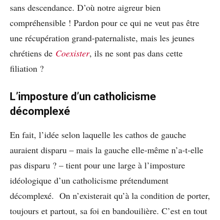
sans descendance. D’où notre aigreur bien
compréhensible ! Pardon pour ce qui ne veut pas être
une récupération grand-paternaliste, mais les jeunes
chrétiens de
Coexister
, ils ne sont pas dans cette
filiation ?
L’imposture d’un catholicisme
décomplexé
En fait, l’idée selon laquelle les cathos de gauche
auraient disparu – mais la gauche elle-même n’a-t-elle
pas disparu ? – tient pour une large à l’imposture
idéologique d’un catholicisme prétendument
décomplexé. On n’existerait qu’à la condition de porter,
toujours et partout, sa foi en bandouilière. C’est en tout