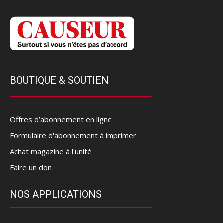
BOUTIQUE & SOUTIEN
Offres d’abonnement en ligne
Formulaire d'abonnement à imprimer
Achat magazine à l'unité
Faire un don
NOS APPLICATIONS