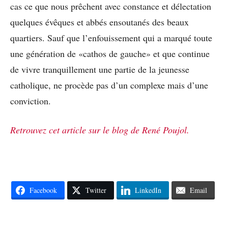
cas ce que nous prêchent avec constance et délectation
quelques évêques et abbés ensoutanés des beaux
quartiers. Sauf que l’enfouissement qui a marqué toute
une génération de «cathos de gauche» et que continue
de vivre tranquillement une partie de la jeunesse
catholique, ne procède pas d’un complexe mais d’une
conviction.
Retrouvez cet article sur le blog de René Poujol.
Facebook
Twitter
LinkedIn
Email