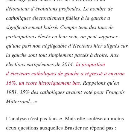
détonateur d’évolutions profondes. Le nombre de
catholiques électoralement fidèles à la gauche a
significativement baissé. Compte tenu des taux de
participations élevés en leur sein, on peut supposer
qu’une part non négligeable d’électeurs hier alignés sur
la gauche sont tout simplement passés à droite. Aux
élections européennes de 2014,
la proportion
d’électeurs catholiques de gauche a régressé à environ
16%, un score historiquement bas
. Rappelons qu’en
1981, 35% des catholiques avaient voté pour François
Mitterrand…»
L’analyse n’est pas fausse. Mais elle soulève au moins
deux questions auxquelles Brustier ne répond pas :