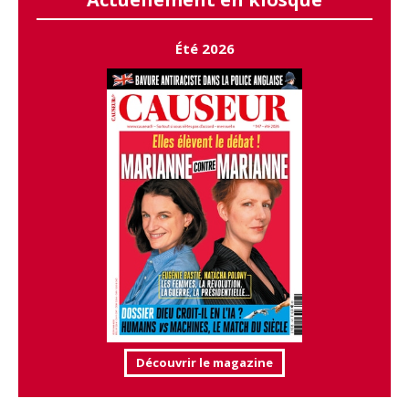
Été 2026
Découvrir le magazine