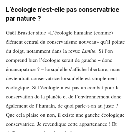
L’écologie n’est-elle pas conservatrice
par nature ?
Gaël Brustier situe «L’écologie humaine (comme)
élément central du conservatisme nouveau» qu’il pointe
du doigt, notamment dans la revue
Limite.
Si l’on
comprend bien l’écologie serait de gauche – donc
émancipatrice ? – lorsqu’elle s’affiche libertaire, mais
deviendrait conservatrice lorsqu’elle est simplement
écologique. Si l’écologie n’est pas un combat pour la
conservation de la planète et de l’environnement donc
également de l’humain, de quoi parle-t-on au juste ?
Que cela plaise ou non, il existe une gauche écologique
conservatrice. Je revendique cette appartenance ! Et