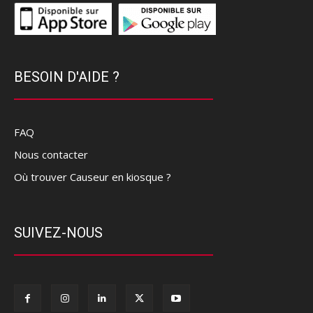
BESOIN D'AIDE ?
FAQ
Nous contacter
Où trouver Causeur en kiosque ?
SUIVEZ-NOUS