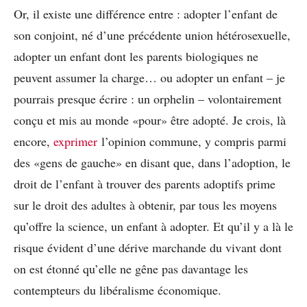
Or, il existe une différence entre : adopter l’enfant de
son conjoint, né d’une précédente union hétérosexuelle,
adopter un enfant dont les parents biologiques ne
peuvent assumer la charge… ou adopter un enfant – je
pourrais presque écrire : un orphelin – volontairement
conçu et mis au monde «pour» être adopté. Je crois, là
encore,
exprimer
l’opinion commune, y compris parmi
des «gens de gauche» en disant que, dans l’adoption, le
droit de l’enfant à trouver des parents adoptifs prime
sur le droit des adultes à obtenir, par tous les moyens
qu’offre la science, un enfant à adopter. Et qu’il y a là le
risque évident d’une dérive marchande du vivant dont
on est étonné qu’elle ne gêne pas davantage les
contempteurs du libéralisme économique.