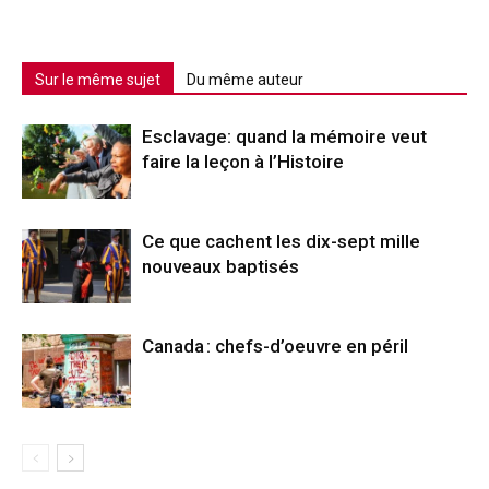
Sur le même sujet
Du même auteur
Esclavage: quand la mémoire veut
faire la leçon à l’Histoire
Ce que cachent les dix-sept mille
nouveaux baptisés
Canada : chefs-d’oeuvre en péril