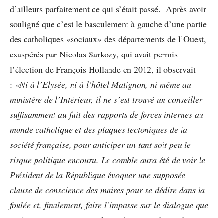
d’ailleurs parfaitement ce qui s’était passé. Après avoir
souligné que c’est le basculement à gauche d’une partie
des catholiques «sociaux» des départements de l’Ouest,
exaspérés par Nicolas Sarkozy, qui avait permis
l’élection de François Hollande en 2012, il observait
:
«Ni à l’Elysée, ni à l’hôtel Matignon, ni même au
ministère de l’Intérieur, il ne s’est trouvé un conseiller
suffisamment au fait des rapports de forces internes au
monde catholique et des plaques tectoniques de la
société française, pour anticiper un tant soit peu le
risque politique encouru. Le comble aura été de voir le
Président de la République évoquer une supposée
clause de conscience des maires pour se dédire dans la
foulée et, finalement, faire l’impasse sur le dialogue que