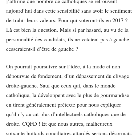
j’affirme que nombre de catholiques se retrouvent
aujourd’hui dans cette sensibilité sans avoir le sentiment
de trahir leurs valeurs. Pour qui voteront-ils en 2017 ?
Là est bien la question. Mais si par hasard, au vu de la
personnalité des candidats, ils ne votaient pas à gauche,
cesseraient-il d’être de gauche ?
On pourrait poursuivre sur l’idée, à la mode et non
dépourvue de fondement, d’un dépassement du clivage
droite-gauche. Sauf que ceux qui, dans le monde
catholique, la développent avec le plus de gourmandise
en tirent généralement prétexte pour nous expliquer
qu’il n’y aurait plus d’intellectuels catholiques que de
droite. CQFD ! Et que nous autres, malheureux
soixante-huitards conciliaires attardés serions désormais