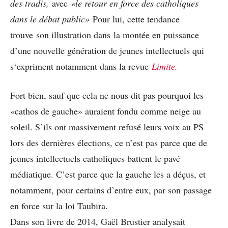
des tradis,
avec
«le retour en force des catholiques
dans le débat public»
Pour lui, cette tendance
trouve
son illustration dans la montée en puissance
d’une nouvelle génération de jeunes intellectuels qui
s‘expriment notamment dans la revue
Limite.
Fort bien, sauf que cela ne nous dit pas pourquoi les
«cathos de gauche» auraient fondu comme neige au
soleil. S’ils ont massivement refusé leurs voix au PS
lors des dernières élections, ce n’est pas parce que de
jeunes intellectuels catholiques battent le pavé
médiatique. C’est parce que la gauche les a déçus, et
notamment, pour certains d’entre eux, par son passage
en force sur la loi Taubira.
Dans son livre de 2014, Gaël Brustier analysait