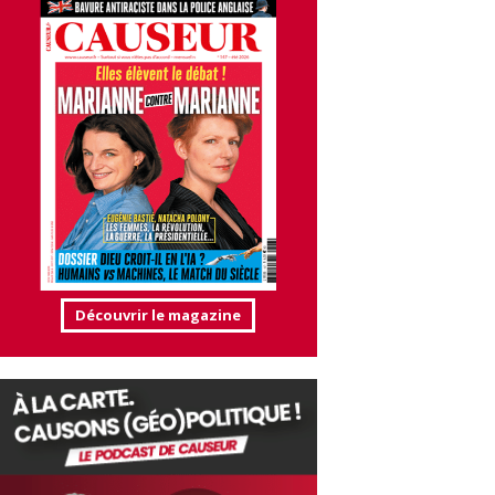
Découvrir le magazine