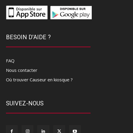
BESOIN D'AIDE ?
FAQ
Nous contacter
Où trouver Causeur en kiosque ?
SUIVEZ-NOUS