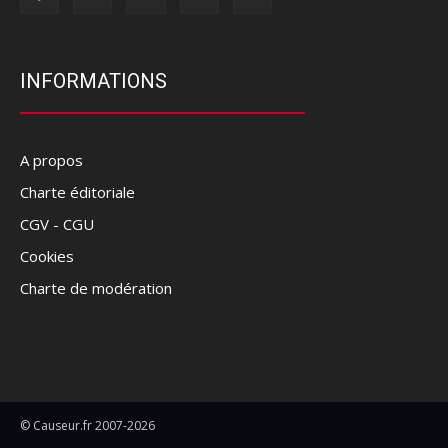
INFORMATIONS
A propos
Charte éditoriale
CGV - CGU
Cookies
Charte de modération
© Causeur.fr 2007-2026