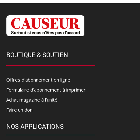
BOUTIQUE & SOUTIEN
Offres d’abonnement en ligne
Formulaire d'abonnement à imprimer
Achat magazine à l'unité
Faire un don
NOS APPLICATIONS