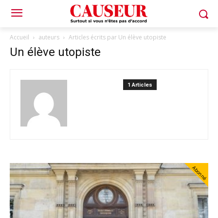
Accueil
auteurs
Articles écrits par Un élève utopiste
Un élève utopiste
1 Articles
Abonné