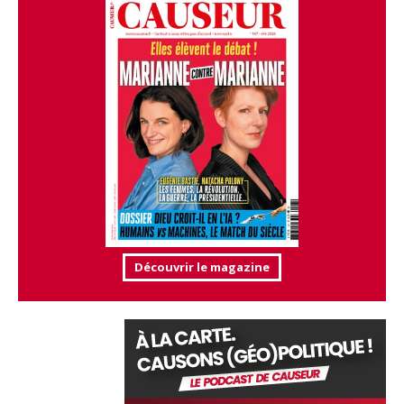
Découvrir le magazine