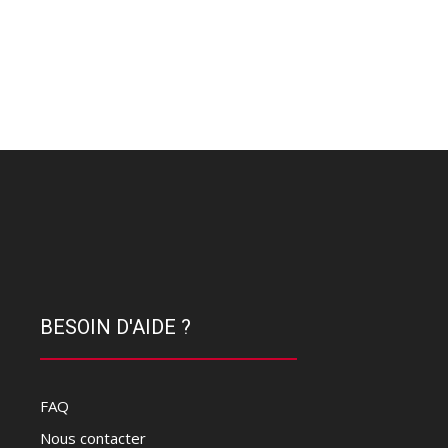
BESOIN D'AIDE ?
FAQ
Nous contacter