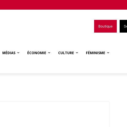
Boutique
S
MÉDIAS
ÉCONOMIE
CULTURE
FÉMINISME