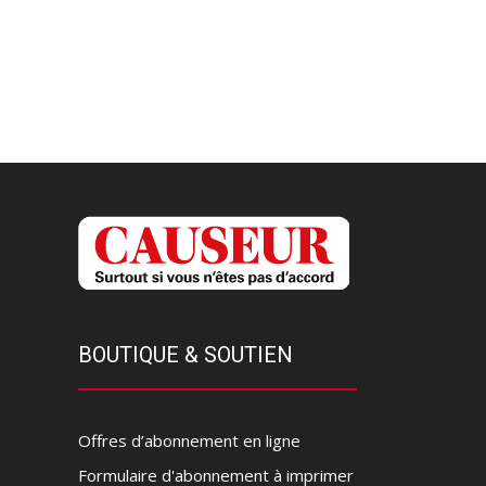
BOUTIQUE & SOUTIEN
Offres d’abonnement en ligne
Formulaire d'abonnement à imprimer