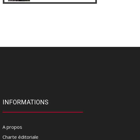
INFORMATIONS
A propos
Charte éditoriale