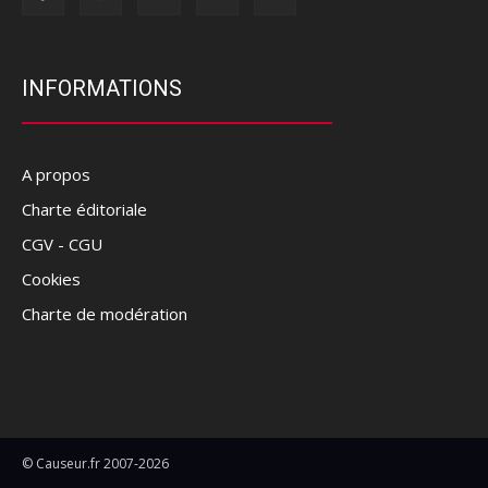
INFORMATIONS
A propos
Charte éditoriale
CGV - CGU
Cookies
Charte de modération
© Causeur.fr 2007-2026