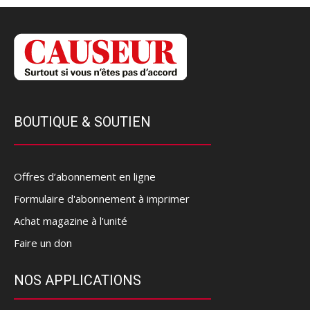
BOUTIQUE & SOUTIEN
Offres d’abonnement en ligne
Formulaire d'abonnement à imprimer
Achat magazine à l'unité
Faire un don
NOS APPLICATIONS