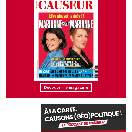
Découvrir le magazine