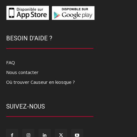
BESOIN D'AIDE ?
FAQ
Nous contacter
Où trouver Causeur en kiosque ?
SUIVEZ-NOUS