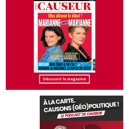
Découvrir le magazine