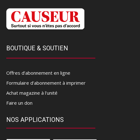
BOUTIQUE & SOUTIEN
Offres d’abonnement en ligne
Formulaire d'abonnement à imprimer
Achat magazine à l'unité
Faire un don
NOS APPLICATIONS