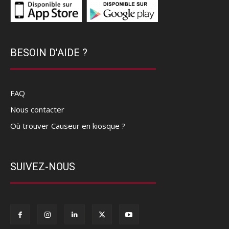
BESOIN D'AIDE ?
FAQ
Nous contacter
Où trouver Causeur en kiosque ?
SUIVEZ-NOUS