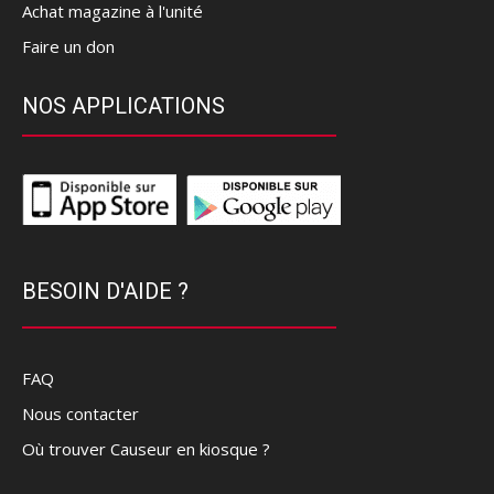
Achat magazine à l'unité
Faire un don
NOS APPLICATIONS
BESOIN D'AIDE ?
FAQ
Nous contacter
Où trouver Causeur en kiosque ?