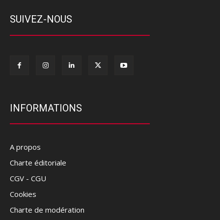
SUIVEZ-NOUS
INFORMATIONS
A propos
Charte éditoriale
CGV - CGU
Cookies
Charte de modération