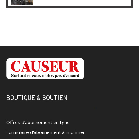
BOUTIQUE & SOUTIEN
Offres d’abonnement en ligne
Formulaire d'abonnement à imprimer