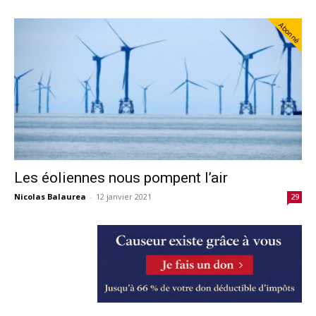
Abonné
Les éoliennes nous pompent l’air
Nicolas Balaurea
-
12 janvier 2021
29