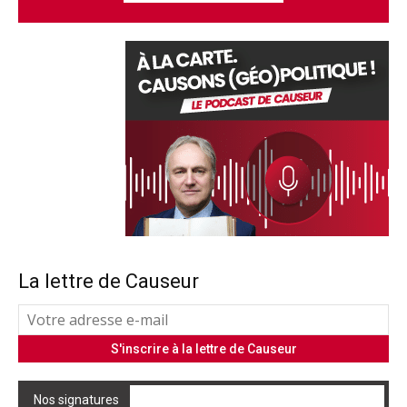
La lettre de Causeur
Nos signatures