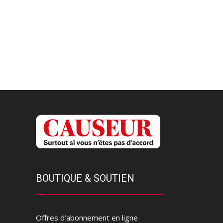
BOUTIQUE & SOUTIEN
Offres d’abonnement en ligne