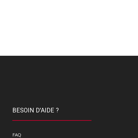
BESOIN D'AIDE ?
FAQ