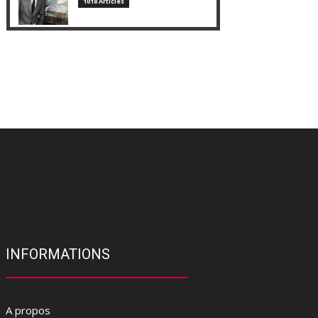
1018 Articles
INFORMATIONS
A propos