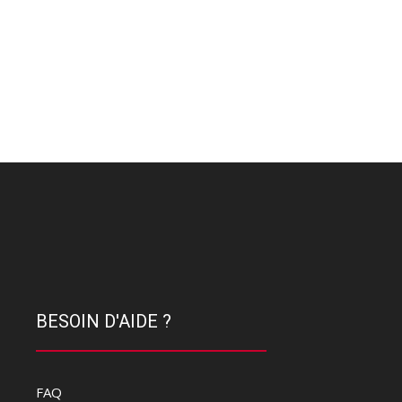
BESOIN D'AIDE ?
FAQ