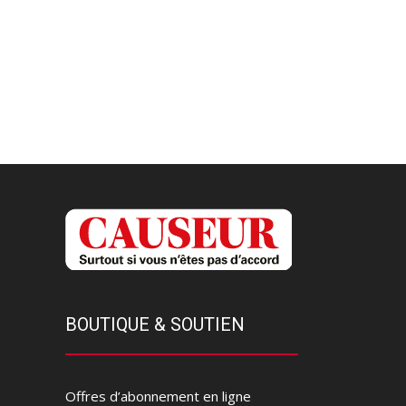
BOUTIQUE & SOUTIEN
Offres d’abonnement en ligne