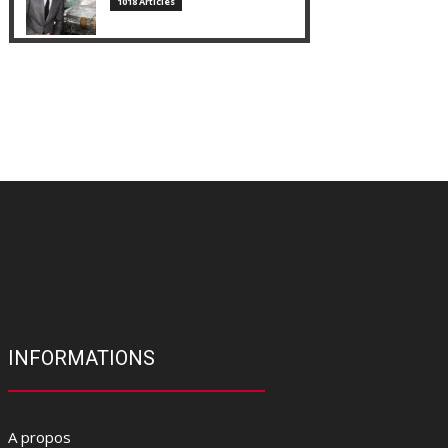
1018 Articles
INFORMATIONS
A propos