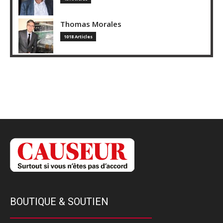
Thomas Morales
1018 Articles
BOUTIQUE & SOUTIEN