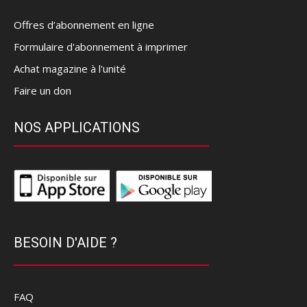
Offres d’abonnement en ligne
Formulaire d'abonnement à imprimer
Achat magazine à l'unité
Faire un don
NOS APPLICATIONS
BESOIN D'AIDE ?
FAQ