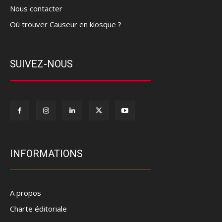
Nous contacter
Où trouver Causeur en kiosque ?
SUIVEZ-NOUS
INFORMATIONS
A propos
Charte éditoriale