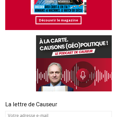
Découvrir le magazine
La lettre de Causeur