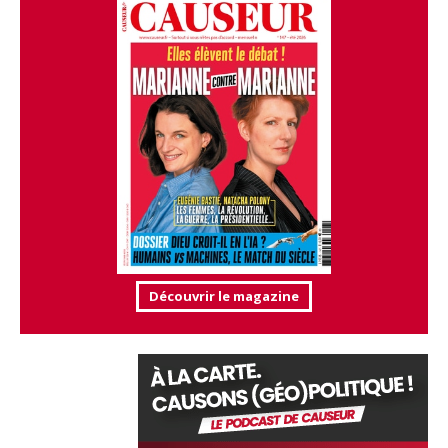
Découvrir le magazine