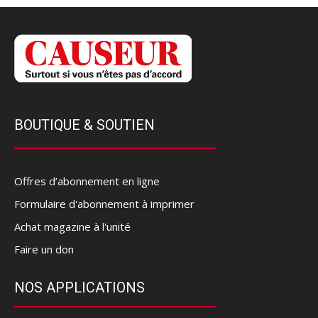
BOUTIQUE & SOUTIEN
Offres d’abonnement en ligne
Formulaire d'abonnement à imprimer
Achat magazine à l'unité
Faire un don
NOS APPLICATIONS