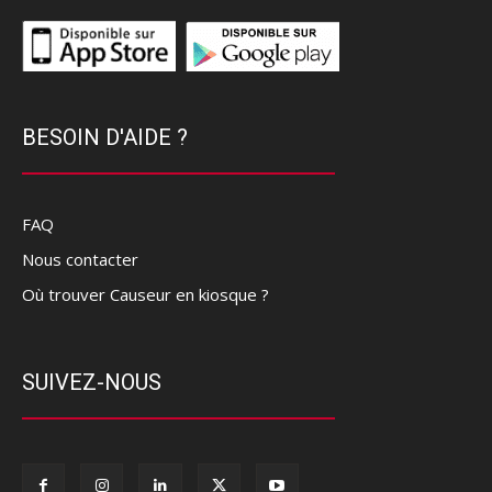
BESOIN D'AIDE ?
FAQ
Nous contacter
Où trouver Causeur en kiosque ?
SUIVEZ-NOUS