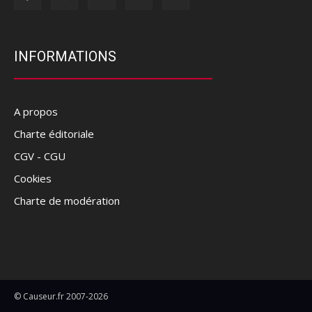
INFORMATIONS
A propos
Charte éditoriale
CGV - CGU
Cookies
Charte de modération
© Causeur.fr 2007-2026