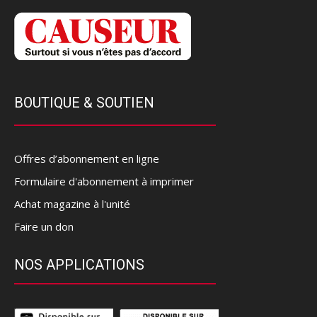
BOUTIQUE & SOUTIEN
Offres d’abonnement en ligne
Formulaire d'abonnement à imprimer
Achat magazine à l'unité
Faire un don
NOS APPLICATIONS