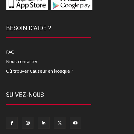
BESOIN D'AIDE ?
FAQ
Nous contacter
Où trouver Causeur en kiosque ?
SUIVEZ-NOUS