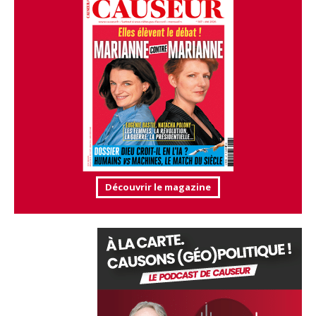
Découvrir le magazine