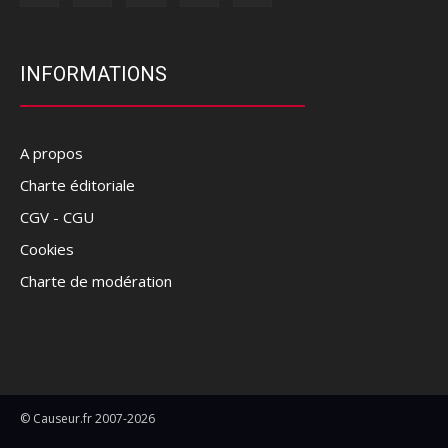
INFORMATIONS
A propos
Charte éditoriale
CGV - CGU
Cookies
Charte de modération
© Causeur.fr 2007-2026