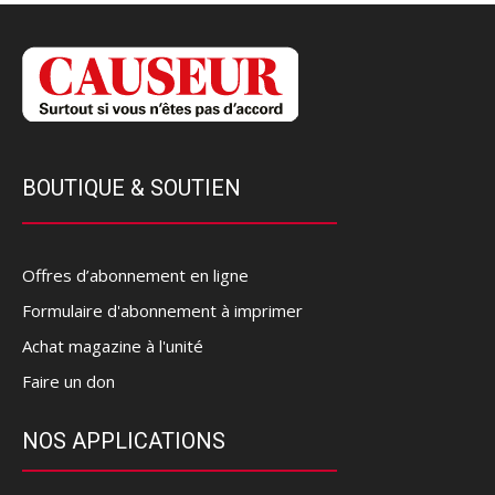
BOUTIQUE & SOUTIEN
Offres d’abonnement en ligne
Formulaire d'abonnement à imprimer
Achat magazine à l'unité
Faire un don
NOS APPLICATIONS