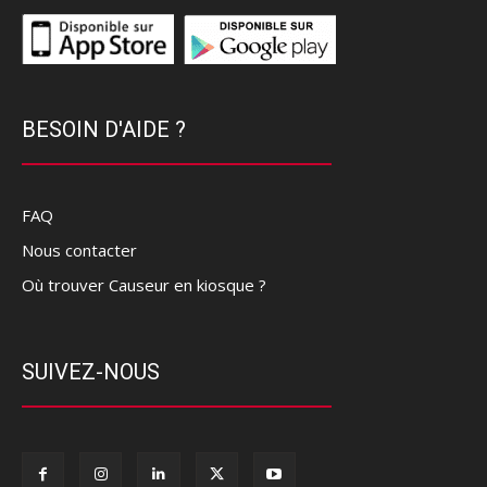
BESOIN D'AIDE ?
FAQ
Nous contacter
Où trouver Causeur en kiosque ?
SUIVEZ-NOUS