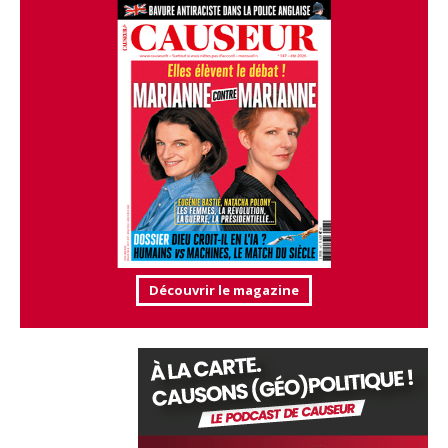
Découvrir le magazine