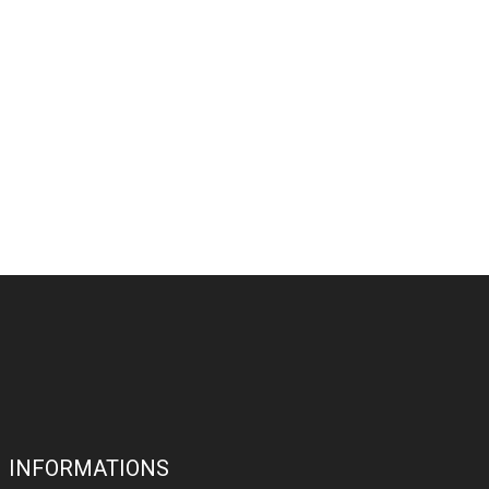
INFORMATIONS