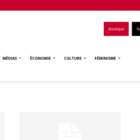
Boutique
S
MÉDIAS
ÉCONOMIE
CULTURE
FÉMINISME