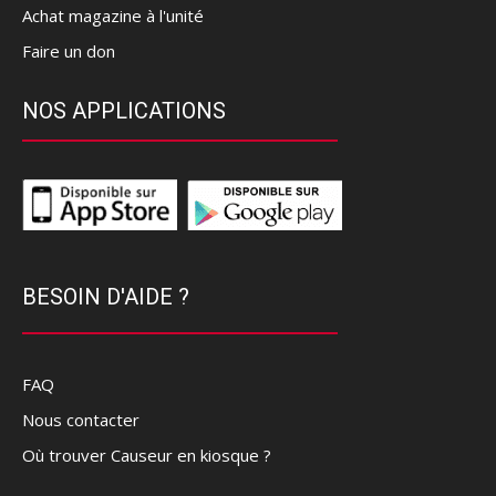
Achat magazine à l'unité
Faire un don
NOS APPLICATIONS
BESOIN D'AIDE ?
FAQ
Nous contacter
Où trouver Causeur en kiosque ?