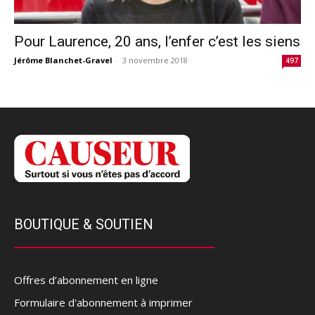
Pour Laurence, 20 ans, l’enfer c’est les siens
Jérôme Blanchet-Gravel
-
3 novembre 2018
497
BOUTIQUE & SOUTIEN
Offres d’abonnement en ligne
Formulaire d'abonnement à imprimer