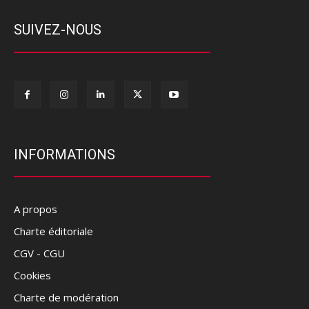
SUIVEZ-NOUS
INFORMATIONS
A propos
Charte éditoriale
CGV - CGU
Cookies
Charte de modération