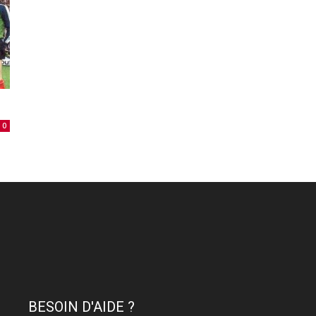
0
BESOIN D'AIDE ?