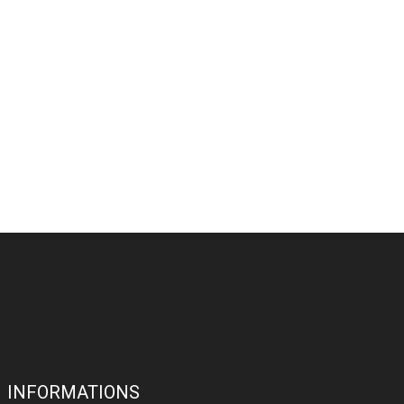
INFORMATIONS