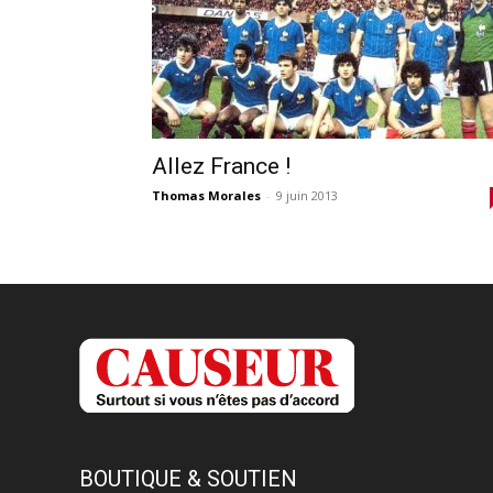
Allez France !
Thomas Morales
-
9 juin 2013
BOUTIQUE & SOUTIEN