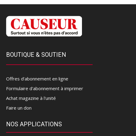
BOUTIQUE & SOUTIEN
Offres d’abonnement en ligne
Formulaire d'abonnement à imprimer
Achat magazine à l'unité
Faire un don
NOS APPLICATIONS