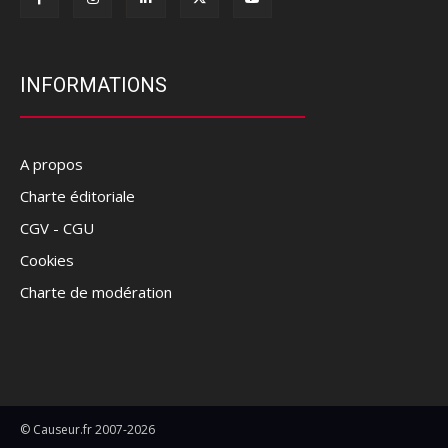
INFORMATIONS
A propos
Charte éditoriale
CGV - CGU
Cookies
Charte de modération
© Causeur.fr 2007-2026