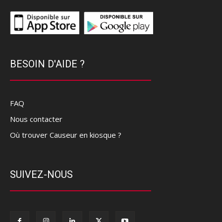
BESOIN D'AIDE ?
FAQ
Nous contacter
Où trouver Causeur en kiosque ?
SUIVEZ-NOUS