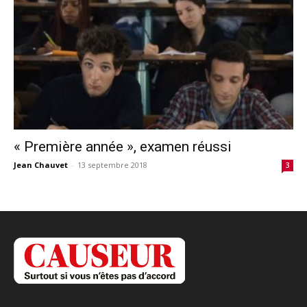
« Première année », examen réussi
Jean Chauvet
-
13 septembre 2018
3