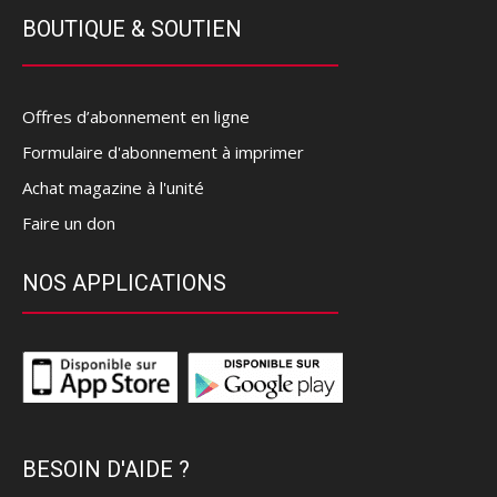
BOUTIQUE & SOUTIEN
Offres d’abonnement en ligne
Formulaire d'abonnement à imprimer
Achat magazine à l'unité
Faire un don
NOS APPLICATIONS
BESOIN D'AIDE ?