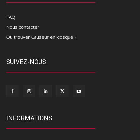
FAQ
Nous contacter
Où trouver Causeur en kiosque ?
SUIVEZ-NOUS
INFORMATIONS