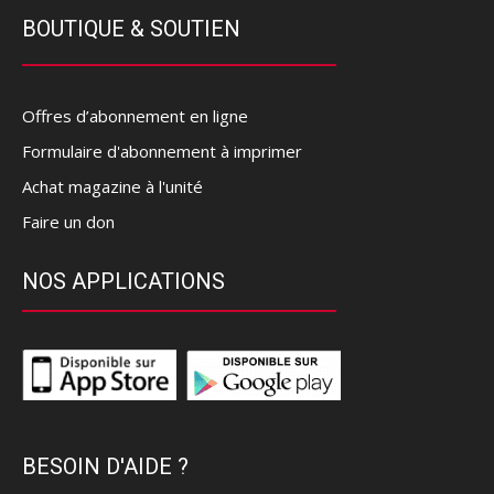
BOUTIQUE & SOUTIEN
Offres d’abonnement en ligne
Formulaire d'abonnement à imprimer
Achat magazine à l'unité
Faire un don
NOS APPLICATIONS
BESOIN D'AIDE ?