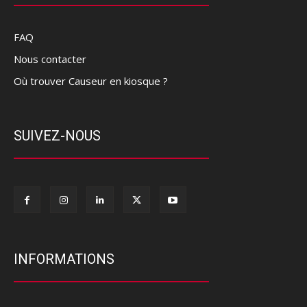
FAQ
Nous contacter
Où trouver Causeur en kiosque ?
SUIVEZ-NOUS
INFORMATIONS