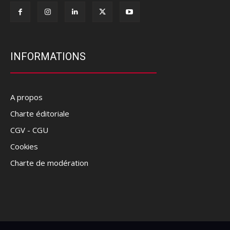
INFORMATIONS
A propos
Charte éditoriale
CGV - CGU
Cookies
Charte de modération