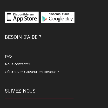
BESOIN D'AIDE ?
FAQ
Nous contacter
Où trouver Causeur en kiosque ?
SUIVEZ-NOUS