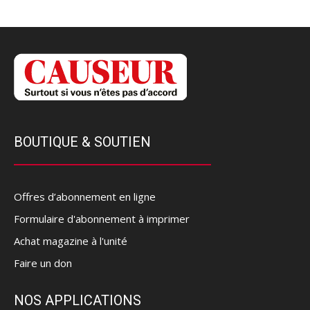
BOUTIQUE & SOUTIEN
Offres d’abonnement en ligne
Formulaire d'abonnement à imprimer
Achat magazine à l'unité
Faire un don
NOS APPLICATIONS