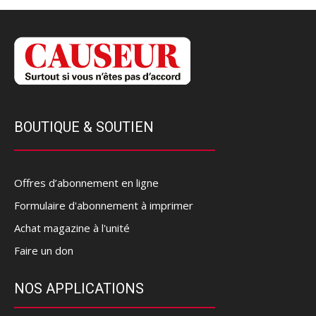
BOUTIQUE & SOUTIEN
Offres d’abonnement en ligne
Formulaire d'abonnement à imprimer
Achat magazine à l'unité
Faire un don
NOS APPLICATIONS