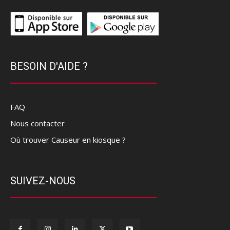
BESOIN D'AIDE ?
FAQ
Nous contacter
Où trouver Causeur en kiosque ?
SUIVEZ-NOUS